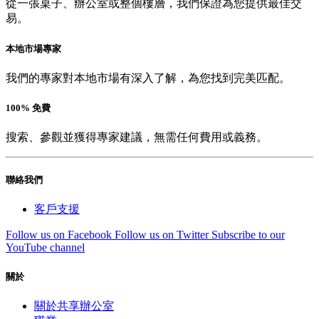
從一張桌子、辦公室或整個樓層，我們保證為您提供最佳交
易。
本地市場專家
我們的專家對本地市場有深入了解，為您找到完美匹配。
100% 免費
搜索、參觀並獲得專家建議，無需任何費用或義務。
聯絡我們
客戶支援
Follow us on Facebook
Follow us on Twitter
Subscribe to our
YouTube channel
關於
關於共享辦公室