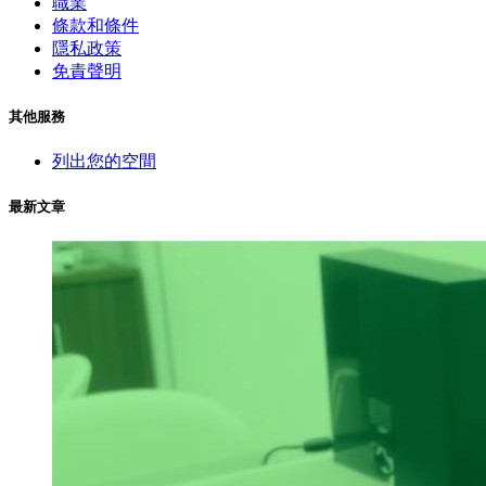
職業
條款和條件
隱私政策
免責聲明
其他服務
列出您的空間
最新文章