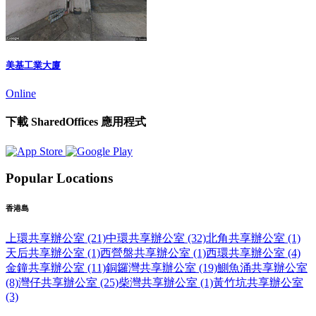
美基工業大廈
Online
下載 SharedOffices 應用程式
Popular Locations
香港島
上環共享辦公室 (21)
中環共享辦公室 (32)
北角共享辦公室 (1)
天后共享辦公室 (1)
西營盤共享辦公室 (1)
西環共享辦公室 (4)
金鐘共享辦公室 (11)
銅鑼灣共享辦公室 (19)
鰂魚涌共享辦公室
(8)
灣仔共享辦公室 (25)
柴灣共享辦公室 (1)
黃竹坑共享辦公室
(3)