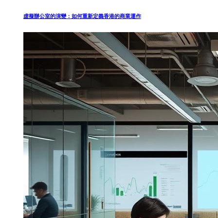
虛擬辦公室的演變：如何重新定義香港的商業運作