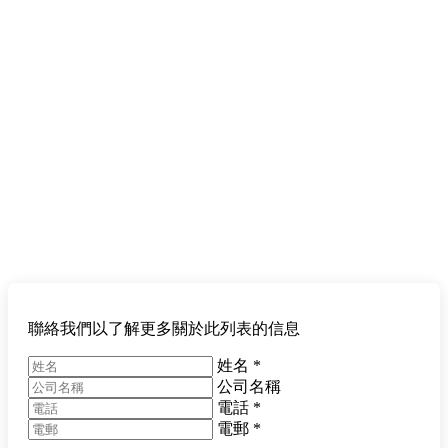
聯絡我們以了解更多關於此列表的信息
姓名
*
公司名稱
電話
*
電郵
*