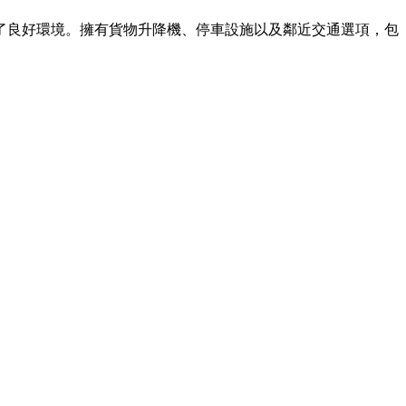
供了良好環境。擁有貨物升降機、停車設施以及鄰近交通選項，包