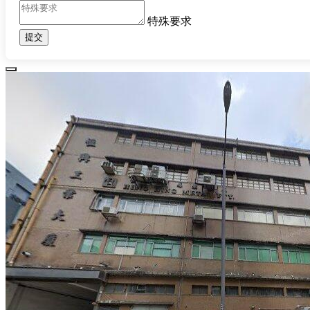
特殊要求
提交