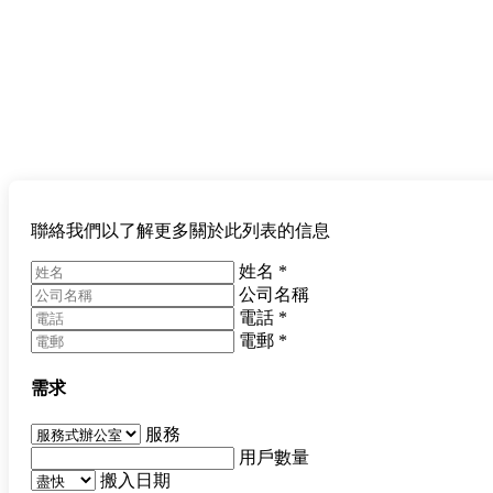
聯絡我們以了解更多關於此列表的信息
姓名
*
公司名稱
電話
*
電郵
*
需求
服務
用戶數量
搬入日期