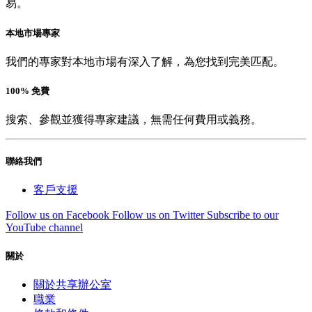
易。
本地市場專家
我們的專家對本地市場有深入了解，為您找到完美匹配。
100% 免費
搜索、參觀並獲得專家建議，無需任何費用或義務。
聯絡我們
客戶支援
Follow us on Facebook
Follow us on Twitter
Subscribe to our
YouTube channel
關於
關於共享辦公室
職業