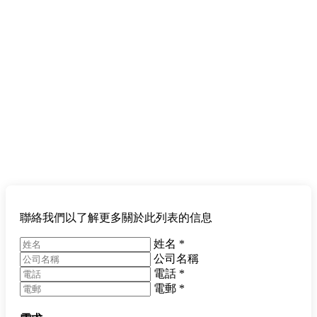
聯絡我們以了解更多關於此列表的信息
姓名
*
公司名稱
電話
*
電郵
*