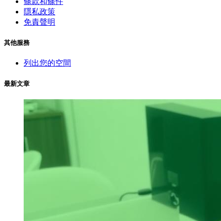
條款和條件
隱私政策
免責聲明
其他服務
列出您的空間
最新文章