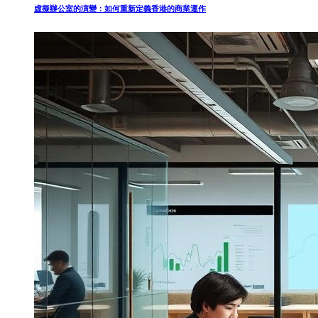
虛擬辦公室的演變：如何重新定義香港的商業運作