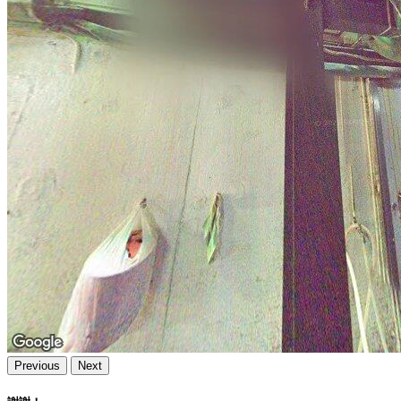
Previous
Next