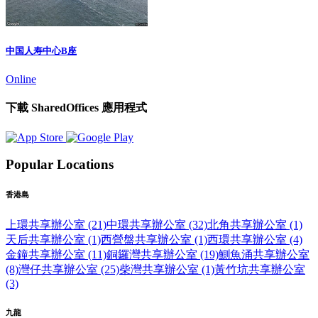
中国人寿中心B座
Online
下載 SharedOffices 應用程式
Popular Locations
香港島
上環共享辦公室 (21)
中環共享辦公室 (32)
北角共享辦公室 (1)
天后共享辦公室 (1)
西營盤共享辦公室 (1)
西環共享辦公室 (4)
金鐘共享辦公室 (11)
銅鑼灣共享辦公室 (19)
鰂魚涌共享辦公室
(8)
灣仔共享辦公室 (25)
柴灣共享辦公室 (1)
黃竹坑共享辦公室
(3)
九龍