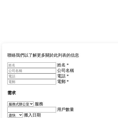
聯絡我們以了解更多關於此列表的信息
姓名
*
公司名稱
電話
*
電郵
*
需求
服務
用戶數量
搬入日期