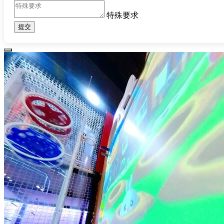
特殊要求
提交