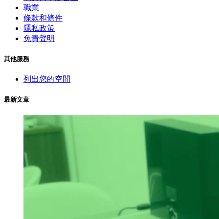
職業
條款和條件
隱私政策
免責聲明
其他服務
列出您的空間
最新文章