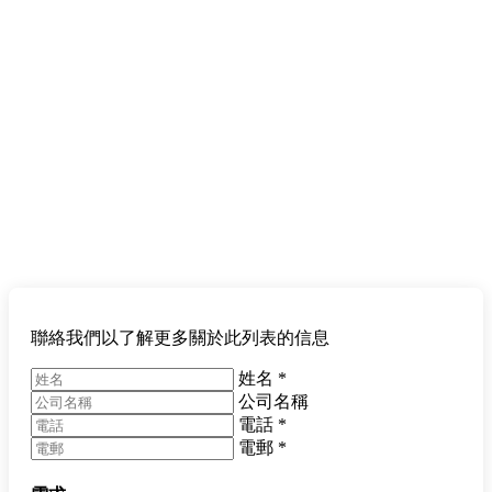
聯絡我們以了解更多關於此列表的信息
姓名
*
公司名稱
電話
*
電郵
*