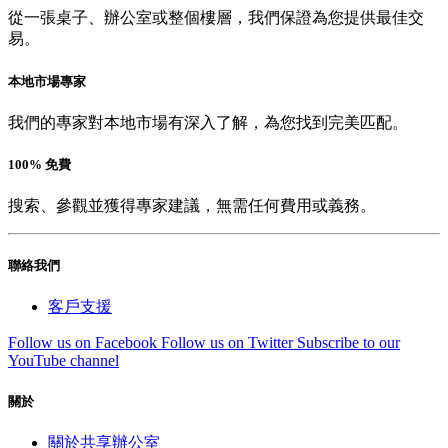
從一張桌子、辦公室或整個樓層，我們保證為您提供最佳交
易。
本地市場專家
我們的專家對本地市場有深入了解，為您找到完美匹配。
100% 免費
搜索、參觀並獲得專家建議，無需任何費用或義務。
聯絡我們
客戶支援
Follow us on Facebook
Follow us on Twitter
Subscribe to our
YouTube channel
關於
關於共享辦公室