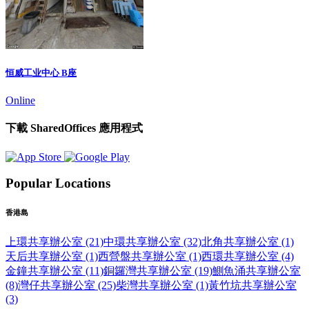
恒威工业中心 B座
Online
下載 SharedOffices 應用程式
Popular Locations
香港島
上環共享辦公室 (21)
中環共享辦公室 (32)
北角共享辦公室 (1)
天后共享辦公室 (1)
西營盤共享辦公室 (1)
西環共享辦公室 (4)
金鐘共享辦公室 (11)
銅鑼灣共享辦公室 (19)
鰂魚涌共享辦公室
(8)
灣仔共享辦公室 (25)
柴灣共享辦公室 (1)
黃竹坑共享辦公室
(3)