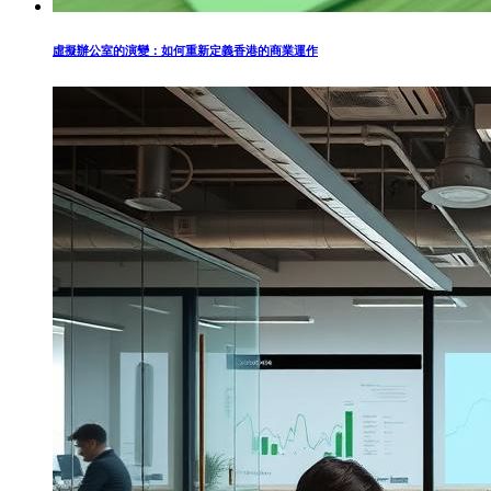
虛擬辦公室的演變：如何重新定義香港的商業運作