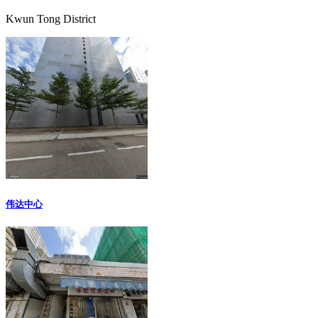
Kwun Tong District
伟达中心