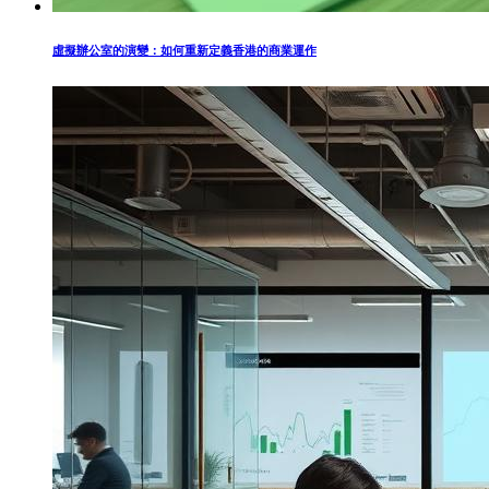
虛擬辦公室的演變：如何重新定義香港的商業運作