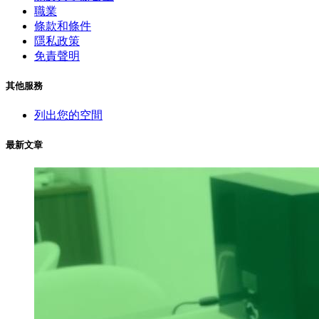
職業
條款和條件
隱私政策
免責聲明
其他服務
列出您的空間
最新文章