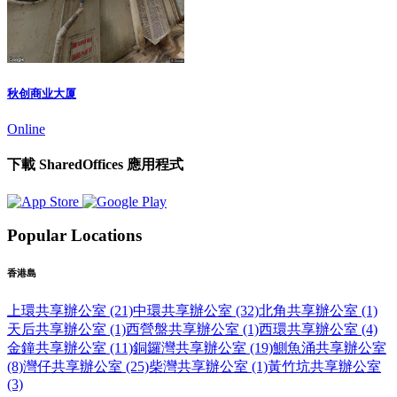
秋创商业大厦
Online
下載 SharedOffices 應用程式
Popular Locations
香港島
上環共享辦公室 (21)
中環共享辦公室 (32)
北角共享辦公室 (1)
天后共享辦公室 (1)
西營盤共享辦公室 (1)
西環共享辦公室 (4)
金鐘共享辦公室 (11)
銅鑼灣共享辦公室 (19)
鰂魚涌共享辦公室
(8)
灣仔共享辦公室 (25)
柴灣共享辦公室 (1)
黃竹坑共享辦公室
(3)