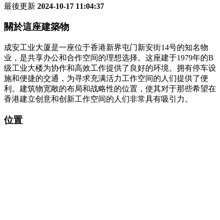
最後更新
2024-10-17 11:04:37
關於這座建築物
成安工业大厦是一座位于香港新界屯门新安街14号的知名物
业，是共享办公和合作空间的理想选择。这座建于1979年的B
级工业大楼为协作和高效工作提供了良好的环境。拥有停车设
施和便捷的交通，为寻求充满活力工作空间的人们提供了便
利。建筑物宽敞的布局和战略性的位置，使其对于那些希望在
香港建立创意和创新工作空间的人们非常具有吸引力。
位置