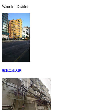
Wanchai District
振业工业大厦