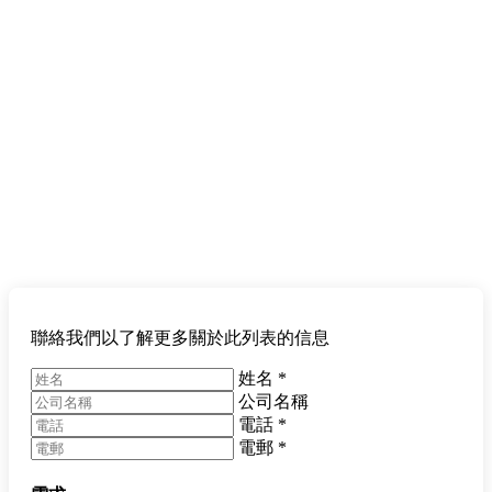
聯絡我們以了解更多關於此列表的信息
姓名
*
公司名稱
電話
*
電郵
*