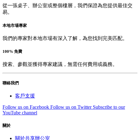
從一張桌子、辦公室或整個樓層，我們保證為您提供最佳交
易。
本地市場專家
我們的專家對本地市場有深入了解，為您找到完美匹配。
100% 免費
搜索、參觀並獲得專家建議，無需任何費用或義務。
聯絡我們
客戶支援
Follow us on Facebook
Follow us on Twitter
Subscribe to our
YouTube channel
關於
關於共享辦公室