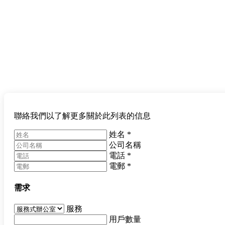
聯絡我們以了解更多關於此列表的信息
姓名
*
公司名稱
電話
*
電郵
*
需求
服務
用戶數量