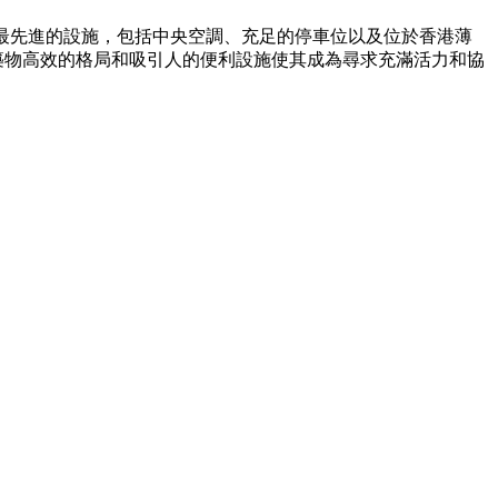
有最先進的設施，包括中央空調、充足的停車位以及位於香港薄
築物高效的格局和吸引人的便利設施使其成為尋求充滿活力和協