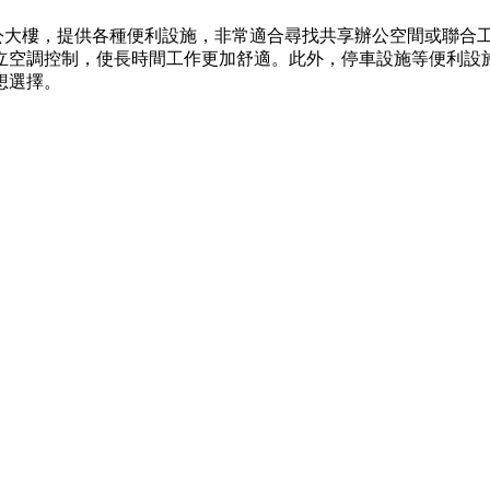
辦公大樓，提供各種便利設施，非常適合尋找共享辦公空間或聯合
空調控制，使長時間工作更加舒適。此外，停車設施等便利設施
想選擇。