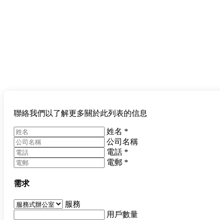
聯絡我們以了解更多關於此列表的信息
姓名
*
公司名稱
電話
*
電郵
*
需求
服務
用戶數量