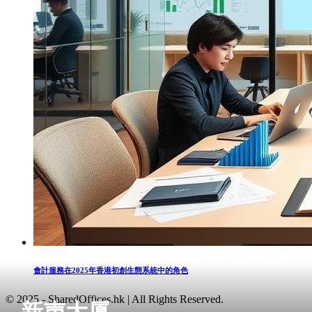
會計服務在2025年香港初創生態系統中的角色
© 2025 - SharedOffices.hk | All Rights Reserved.
新声大厦