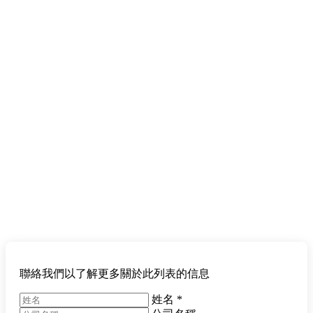
聯絡我們以了解更多關於此列表的信息
姓名
*