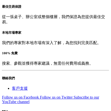
最佳交易保證
從一張桌子、辦公室或整個樓層，我們保證為您提供最佳交
易。
本地市場專家
我們的專家對本地市場有深入了解，為您找到完美匹配。
100% 免費
搜索、參觀並獲得專家建議，無需任何費用或義務。
聯絡我們
客戶支援
Follow us on Facebook
Follow us on Twitter
Subscribe to our
YouTube channel