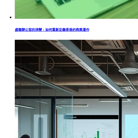
虛擬辦公室的演變：如何重新定義香港的商業運作