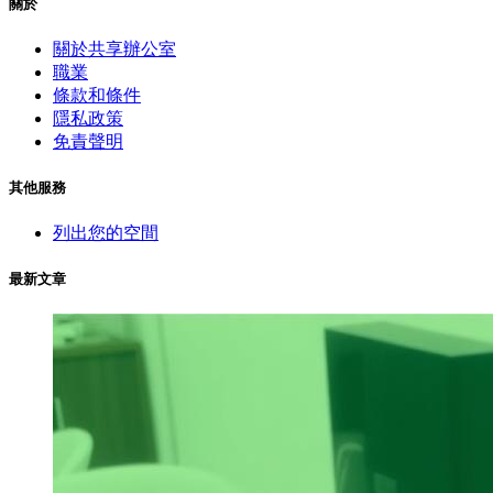
關於
關於共享辦公室
職業
條款和條件
隱私政策
免責聲明
其他服務
列出您的空間
最新文章