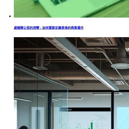
虛擬辦公室的演變：如何重新定義香港的商業運作