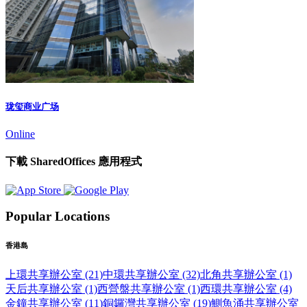
珑玺商业广场
Online
下載 SharedOffices 應用程式
Popular Locations
香港島
上環共享辦公室 (21)
中環共享辦公室 (32)
北角共享辦公室 (1)
天后共享辦公室 (1)
西營盤共享辦公室 (1)
西環共享辦公室 (4)
金鐘共享辦公室 (11)
銅鑼灣共享辦公室 (19)
鰂魚涌共享辦公室