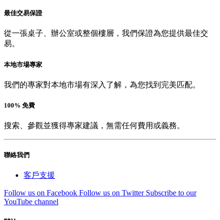
最佳交易保證
從一張桌子、辦公室或整個樓層，我們保證為您提供最佳交
易。
本地市場專家
我們的專家對本地市場有深入了解，為您找到完美匹配。
100% 免費
搜索、參觀並獲得專家建議，無需任何費用或義務。
聯絡我們
客戶支援
Follow us on Facebook
Follow us on Twitter
Subscribe to our
YouTube channel