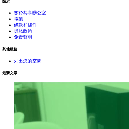
關於
關於共享辦公室
職業
條款和條件
隱私政策
免責聲明
其他服務
列出您的空間
最新文章