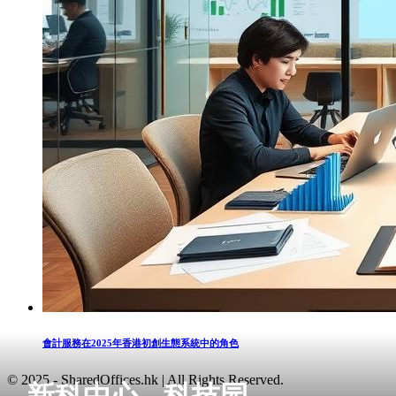
會計服務在2025年香港初創生態系統中的角色
© 2025 - SharedOffices.hk | All Rights Reserved.
新科中心 - 科技园