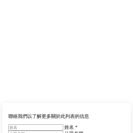
聯絡我們以了解更多關於此列表的信息
姓名
*