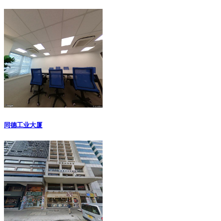
同德工业大厦