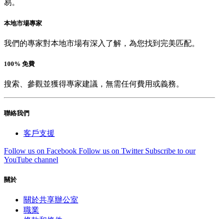
易。
本地市場專家
我們的專家對本地市場有深入了解，為您找到完美匹配。
100% 免費
搜索、參觀並獲得專家建議，無需任何費用或義務。
聯絡我們
客戶支援
Follow us on Facebook
Follow us on Twitter
Subscribe to our
YouTube channel
關於
關於共享辦公室
職業