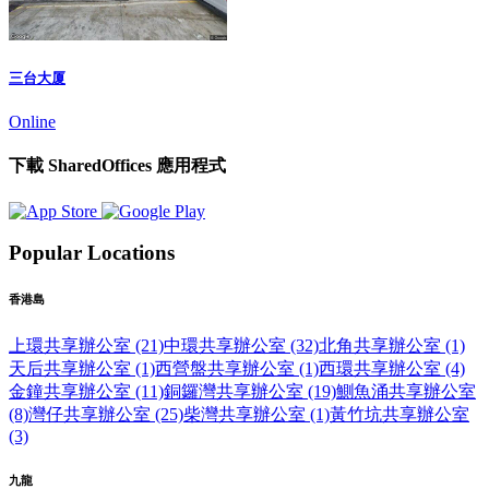
三台大厦
Online
下載 SharedOffices 應用程式
Popular Locations
香港島
上環共享辦公室 (21)
中環共享辦公室 (32)
北角共享辦公室 (1)
天后共享辦公室 (1)
西營盤共享辦公室 (1)
西環共享辦公室 (4)
金鐘共享辦公室 (11)
銅鑼灣共享辦公室 (19)
鰂魚涌共享辦公室
(8)
灣仔共享辦公室 (25)
柴灣共享辦公室 (1)
黃竹坑共享辦公室
(3)
九龍