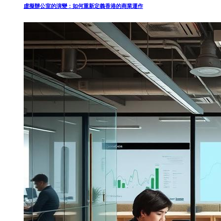
虛擬辦公室的演變：如何重新定義香港的商業運作