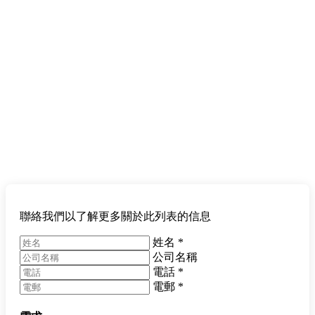
聯絡我們以了解更多關於此列表的信息
姓名
*
公司名稱
電話
*
電郵
*