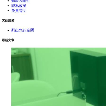
條款和條件
隱私政策
免責聲明
其他服務
列出您的空間
最新文章