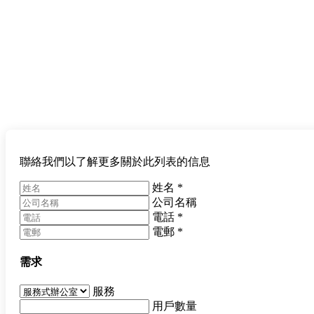
聯絡我們以了解更多關於此列表的信息
姓名
*
公司名稱
電話
*
電郵
*
需求
服務
用戶數量