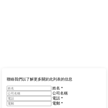
聯絡我們以了解更多關於此列表的信息
姓名
*
公司名稱
電話
*
電郵
*