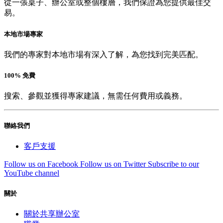
從一張桌子、辦公室或整個樓層，我們保證為您提供最佳交
易。
本地市場專家
我們的專家對本地市場有深入了解，為您找到完美匹配。
100% 免費
搜索、參觀並獲得專家建議，無需任何費用或義務。
聯絡我們
客戶支援
Follow us on Facebook
Follow us on Twitter
Subscribe to our
YouTube channel
關於
關於共享辦公室