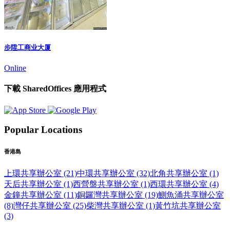
步陞工商业大厦
Online
下載 SharedOffices 應用程式
Popular Locations
香港島
上環共享辦公室 (21)
中環共享辦公室 (32)
北角共享辦公室 (1)
天后共享辦公室 (1)
西營盤共享辦公室 (1)
西環共享辦公室 (4)
金鐘共享辦公室 (11)
銅鑼灣共享辦公室 (19)
鰂魚涌共享辦公室
(8)
灣仔共享辦公室 (25)
柴灣共享辦公室 (1)
黃竹坑共享辦公室
(3)