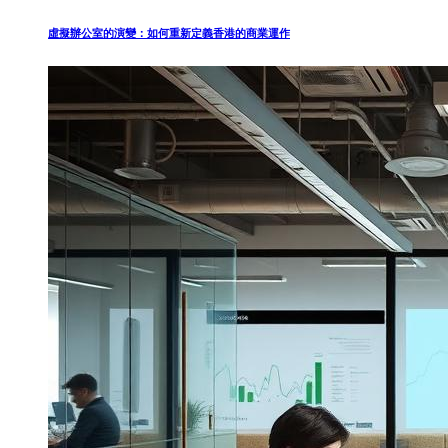
虛擬辦公室的演變：如何重新定義香港的商業運作