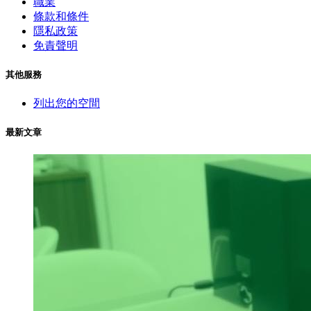
職業
條款和條件
隱私政策
免責聲明
其他服務
列出您的空間
最新文章