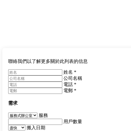
聯絡我們以了解更多關於此列表的信息
姓名
*
公司名稱
電話
*
電郵
*
需求
服務
用戶數量
搬入日期