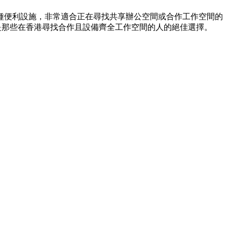
各種便利設施，非常適合正在尋找共享辦公空間或合作工作空間的
是那些在香港尋找合作且設備齊全工作空間的人的絕佳選擇。