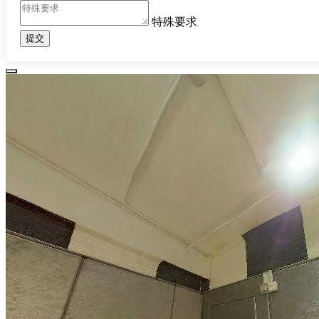
特殊要求
提交