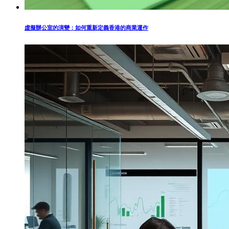
虛擬辦公室的演變：如何重新定義香港的商業運作