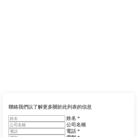
聯絡我們以了解更多關於此列表的信息
姓名
*
公司名稱
電話
*