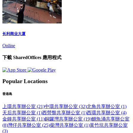
长利商业大厦
Online
下載 SharedOffices 應用程式
Popular Locations
香港島
上環共享辦公室 (21)
中環共享辦公室 (32)
北角共享辦公室 (1)
天后共享辦公室 (1)
西營盤共享辦公室 (1)
西環共享辦公室 (4)
金鐘共享辦公室 (11)
銅鑼灣共享辦公室 (19)
鰂魚涌共享辦公室
(8)
灣仔共享辦公室 (25)
柴灣共享辦公室 (1)
黃竹坑共享辦公室
(3)