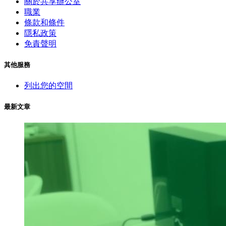
關於共享辦公室
職業
條款和條件
隱私政策
免責聲明
其他服務
列出您的空間
最新文章