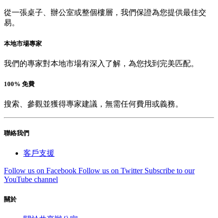
從一張桌子、辦公室或整個樓層，我們保證為您提供最佳交
易。
本地市場專家
我們的專家對本地市場有深入了解，為您找到完美匹配。
100% 免費
搜索、參觀並獲得專家建議，無需任何費用或義務。
聯絡我們
客戶支援
Follow us on Facebook
Follow us on Twitter
Subscribe to our
YouTube channel
關於