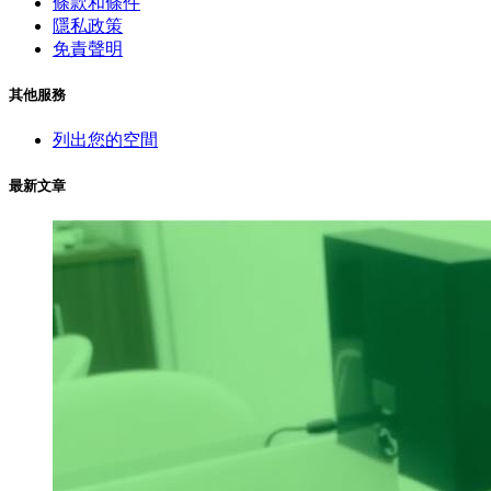
條款和條件
隱私政策
免責聲明
其他服務
列出您的空間
最新文章