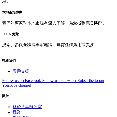
易。
本地市場專家
我們的專家對本地市場有深入了解，為您找到完美匹配。
100% 免費
搜索、參觀並獲得專家建議，無需任何費用或義務。
聯絡我們
客戶支援
Follow us on Facebook
Follow us on Twitter
Subscribe to our
YouTube channel
關於
關於共享辦公室
職業