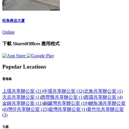
旺角商业大厦
Online
下載 SharedOffices 應用程式
Popular Locations
香港島
上環共享辦公室 (21)
中環共享辦公室 (32)
北角共享辦公室 (1)
天后共享辦公室 (1)
西營盤共享辦公室 (1)
西環共享辦公室 (4)
金鐘共享辦公室 (11)
銅鑼灣共享辦公室 (19)
鰂魚涌共享辦公室
(8)
灣仔共享辦公室 (25)
柴灣共享辦公室 (1)
黃竹坑共享辦公室
(3)
九龍