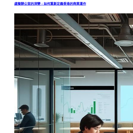
虛擬辦公室的演變：如何重新定義香港的商業運作