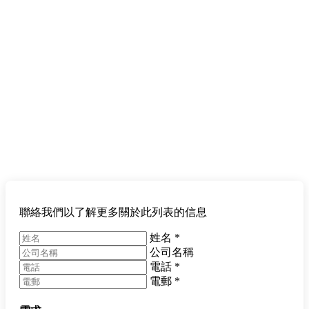
聯絡我們以了解更多關於此列表的信息
姓名
*
公司名稱
電話
*
電郵
*