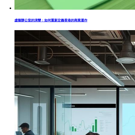
虛擬辦公室的演變：如何重新定義香港的商業運作