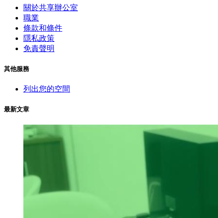
關於共享辦公室
職業
條款和條件
隱私政策
免責聲明
其他服務
列出您的空間
最新文章