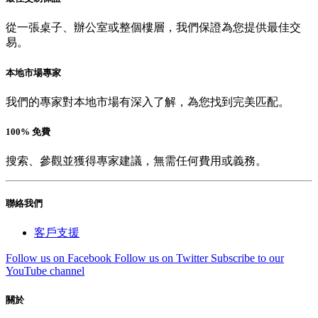
從一張桌子、辦公室或整個樓層，我們保證為您提供最佳交
易。
本地市場專家
我們的專家對本地市場有深入了解，為您找到完美匹配。
100% 免費
搜索、參觀並獲得專家建議，無需任何費用或義務。
聯絡我們
客戶支援
Follow us on Facebook
Follow us on Twitter
Subscribe to our
YouTube channel
關於