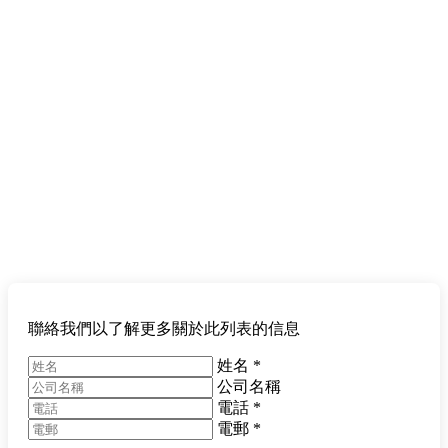
聯絡我們以了解更多關於此列表的信息
姓名
*
公司名稱
電話
*
電郵
*