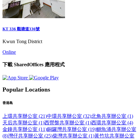
KT 336 觀塘道336號
Kwun Tong District
Online
下載 SharedOffices 應用程式
Popular Locations
香港島
上環共享辦公室 (21)
中環共享辦公室 (32)
北角共享辦公室 (1)
天后共享辦公室 (1)
西營盤共享辦公室 (1)
西環共享辦公室 (4)
金鐘共享辦公室 (11)
銅鑼灣共享辦公室 (19)
鰂魚涌共享辦公室
(8)
灣仔共享辦公室 (25)
柴灣共享辦公室 (1)
黃竹坑共享辦公室