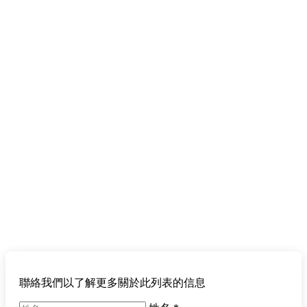
聯絡我們以了解更多關於此列表的信息