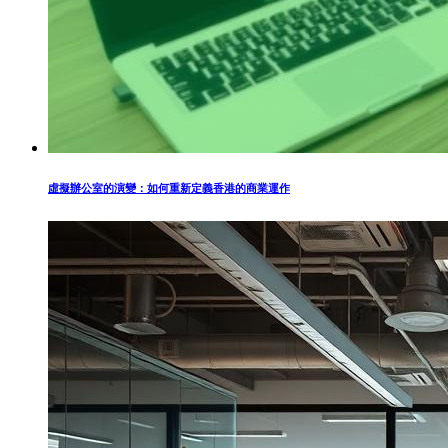
虛擬辦公室的演變：如何重新定義香港的商業運作