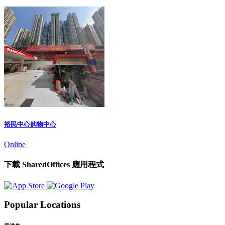
裕民中心购物中心
Online
下載 SharedOffices 應用程式
Popular Locations