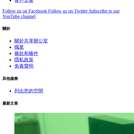
客戶支援
Follow us on Facebook
Follow us on Twitter
Subscribe to our
YouTube channel
關於
關於共享辦公室
職業
條款和條件
隱私政策
免責聲明
其他服務
列出您的空間
最新文章