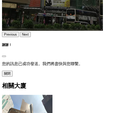
Previous
Next
謝謝！
您的訊息已成功發送。我們將盡快與您聯繫。
關閉
相關大廈