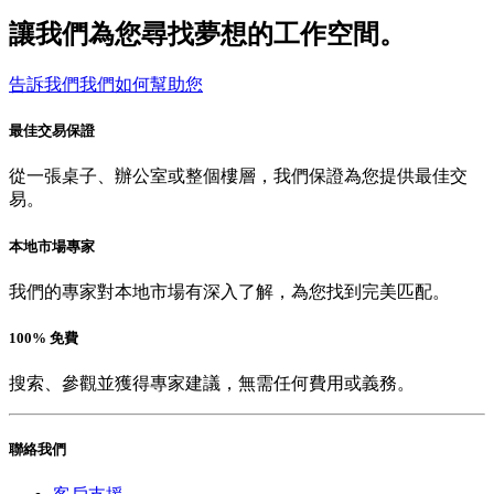
讓我們為您尋找夢想的工作空間。
告訴我們我們如何幫助您
最佳交易保證
從一張桌子、辦公室或整個樓層，我們保證為您提供最佳交
易。
本地市場專家
我們的專家對本地市場有深入了解，為您找到完美匹配。
100% 免費
搜索、參觀並獲得專家建議，無需任何費用或義務。
聯絡我們