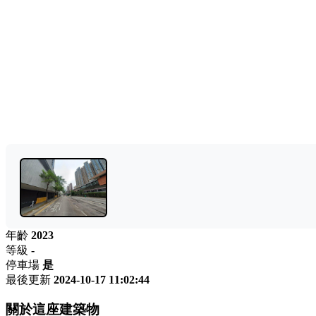
年齡
2023
等級
-
停車場
是
最後更新
2024-10-17 11:02:44
關於這座建築物