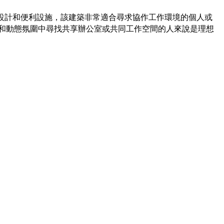
化設計和便利設施，該建築非常適合尋求協作工作環境的個人或
和動態氛圍中尋找共享辦公室或共同工作空間的人來說是理想