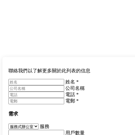
聯絡我們以了解更多關於此列表的信息
姓名
*
公司名稱
電話
*
電郵
*
需求
服務
用戶數量