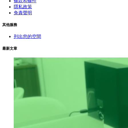
條款和條件
隱私政策
免責聲明
其他服務
列出您的空間
最新文章