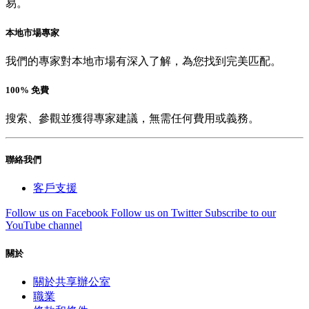
易。
本地市場專家
我們的專家對本地市場有深入了解，為您找到完美匹配。
100% 免費
搜索、參觀並獲得專家建議，無需任何費用或義務。
聯絡我們
客戶支援
Follow us on Facebook
Follow us on Twitter
Subscribe to our
YouTube channel
關於
關於共享辦公室
職業