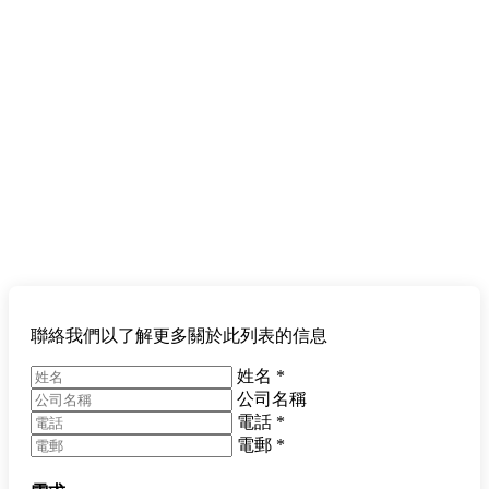
聯絡我們以了解更多關於此列表的信息
姓名
*
公司名稱
電話
*
電郵
*