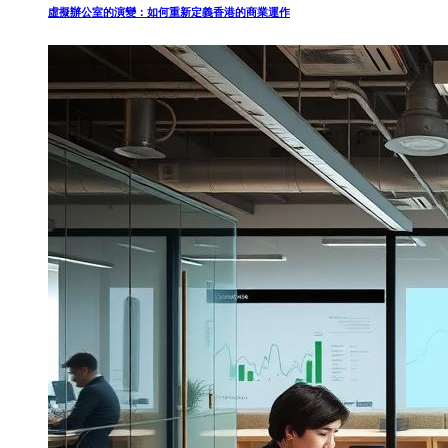
虛擬辦公室的演變：如何重新定義香港的商業運作