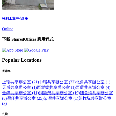
得利工业中心B座
Online
下載 SharedOffices 應用程式
Popular Locations
香港島
上環共享辦公室 (21)
中環共享辦公室 (32)
北角共享辦公室 (1)
天后共享辦公室 (1)
西營盤共享辦公室 (1)
西環共享辦公室 (4)
金鐘共享辦公室 (11)
銅鑼灣共享辦公室 (19)
鰂魚涌共享辦公室
(8)
灣仔共享辦公室 (25)
柴灣共享辦公室 (1)
黃竹坑共享辦公室
(3)
九龍