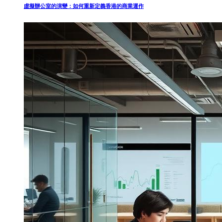
虛擬辦公室的演變：如何重新定義香港的商業運作