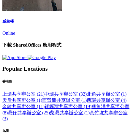
威兰楼
Online
下載 SharedOffices 應用程式
Popular Locations
香港島
上環共享辦公室 (21)
中環共享辦公室 (32)
北角共享辦公室 (1)
天后共享辦公室 (1)
西營盤共享辦公室 (1)
西環共享辦公室 (4)
金鐘共享辦公室 (11)
銅鑼灣共享辦公室 (19)
鰂魚涌共享辦公室
(8)
灣仔共享辦公室 (25)
柴灣共享辦公室 (1)
黃竹坑共享辦公室
(3)
九龍