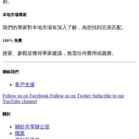
易。
本地市場專家
我們的專家對本地市場有深入了解，為您找到完美匹配。
100% 免費
搜索、參觀並獲得專家建議，無需任何費用或義務。
聯絡我們
客戶支援
Follow us on Facebook
Follow us on Twitter
Subscribe to our
YouTube channel
關於
關於共享辦公室
職業