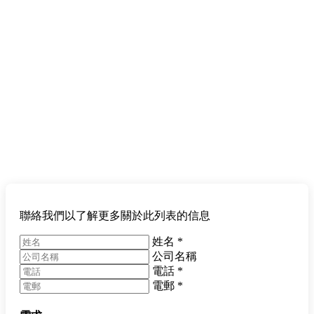
聯絡我們以了解更多關於此列表的信息
姓名
*
公司名稱
電話
*
電郵
*