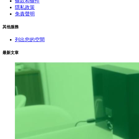
條款和條件
隱私政策
免責聲明
其他服務
列出您的空間
最新文章