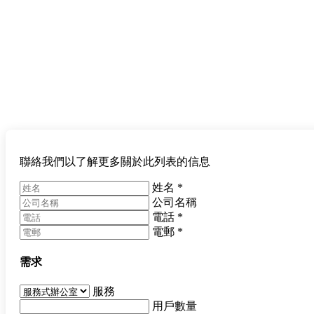
聯絡我們以了解更多關於此列表的信息
姓名
*
公司名稱
電話
*
電郵
*
需求
服務
用戶數量