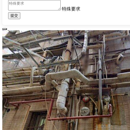
特殊要求
提交