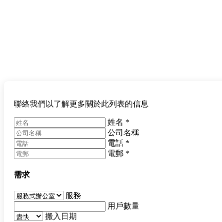
聯絡我們以了解更多關於此列表的信息
姓名
*
公司名稱
電話
*
電郵
*
需求
服務
用戶數量
搬入日期