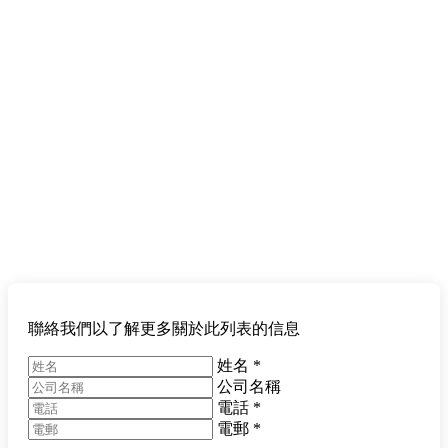
聯絡我們以了解更多關於此列表的信息
姓名
*
公司名稱
電話
*
電郵
*