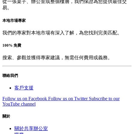
從一張桌子、辦公室或整個樓層，我們保證為您提供最佳交
易。
本地市場專家
我們的專家對本地市場有深入了解，為您找到完美匹配。
100% 免費
搜索、參觀並獲得專家建議，無需任何費用或義務。
聯絡我們
客戶支援
Follow us on Facebook
Follow us on Twitter
Subscribe to our
YouTube channel
關於
關於共享辦公室