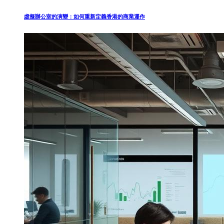
虛擬辦公室的演變：如何重新定義香港的商業運作