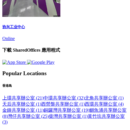
协兴工业中心
Online
下載 SharedOffices 應用程式
Popular Locations
香港島
上環共享辦公室 (21)
中環共享辦公室 (32)
北角共享辦公室 (1)
天后共享辦公室 (1)
西營盤共享辦公室 (1)
西環共享辦公室 (4)
金鐘共享辦公室 (11)
銅鑼灣共享辦公室 (19)
鰂魚涌共享辦公室
(8)
灣仔共享辦公室 (25)
柴灣共享辦公室 (1)
黃竹坑共享辦公室
(3)