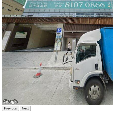
Previous
Next