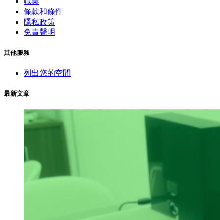
職業
條款和條件
隱私政策
免責聲明
其他服務
列出您的空間
最新文章