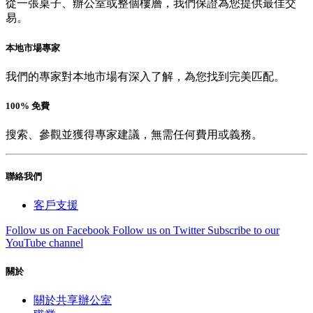
從一張桌子、辦公室或整個樓層，我們保證為您提供最佳交
易。
本地市場專家
我們的專家對本地市場有深入了解，為您找到完美匹配。
100% 免費
搜索、參觀並獲得專家建議，無需任何費用或義務。
聯絡我們
客戶支援
Follow us on Facebook
Follow us on Twitter
Subscribe to our
YouTube channel
關於
關於共享辦公室