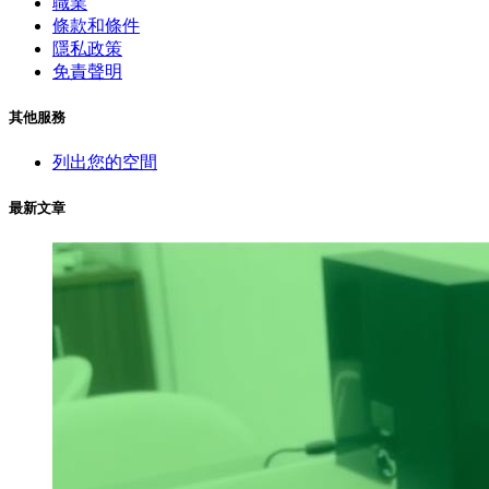
職業
條款和條件
隱私政策
免責聲明
其他服務
列出您的空間
最新文章