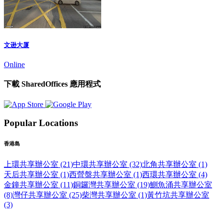
文逊大厦
Online
下載 SharedOffices 應用程式
Popular Locations
香港島
上環共享辦公室 (21)
中環共享辦公室 (32)
北角共享辦公室 (1)
天后共享辦公室 (1)
西營盤共享辦公室 (1)
西環共享辦公室 (4)
金鐘共享辦公室 (11)
銅鑼灣共享辦公室 (19)
鰂魚涌共享辦公室
(8)
灣仔共享辦公室 (25)
柴灣共享辦公室 (1)
黃竹坑共享辦公室
(3)