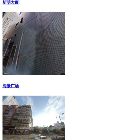
新明大廈
海景广场