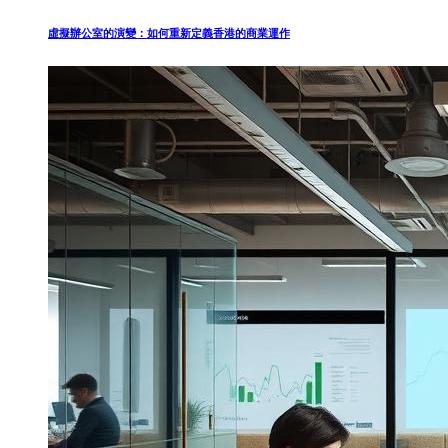
虛擬辦公室的演變：如何重新定義香港的商業運作