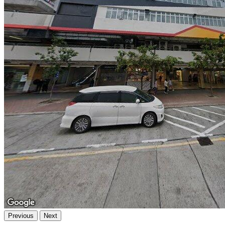
Previous
Next