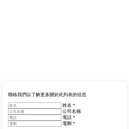
聯絡我們以了解更多關於此列表的信息
姓名
*
公司名稱
電話
*
電郵
*