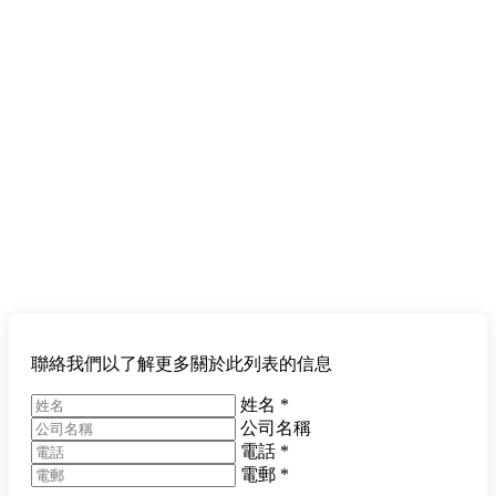
聯絡我們以了解更多關於此列表的信息
姓名
*
公司名稱
電話
*
電郵
*