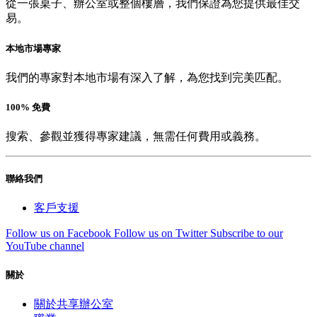
從一張桌子、辦公室或整個樓層，我們保證為您提供最佳交
易。
本地市場專家
我們的專家對本地市場有深入了解，為您找到完美匹配。
100% 免費
搜索、參觀並獲得專家建議，無需任何費用或義務。
聯絡我們
客戶支援
Follow us on Facebook
Follow us on Twitter
Subscribe to our
YouTube channel
關於
關於共享辦公室