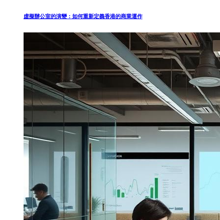
虛擬辦公室的演變：如何重新定義香港的商業運作