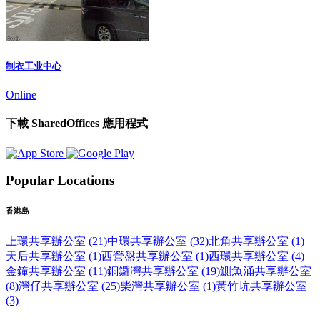
制衣工业中心
Online
下載 SharedOffices 應用程式
Popular Locations
香港島
上環共享辦公室 (21)
中環共享辦公室 (32)
北角共享辦公室 (1)
天后共享辦公室 (1)
西營盤共享辦公室 (1)
西環共享辦公室 (4)
金鐘共享辦公室 (11)
銅鑼灣共享辦公室 (19)
鰂魚涌共享辦公室
(8)
灣仔共享辦公室 (25)
柴灣共享辦公室 (1)
黃竹坑共享辦公室
(3)