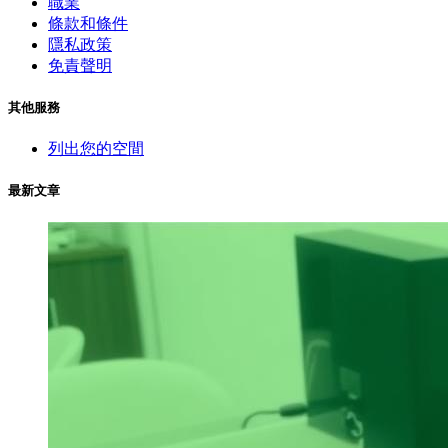
職業
條款和條件
隱私政策
免責聲明
其他服務
列出您的空間
最新文章