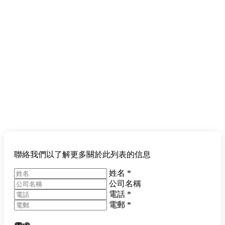
聯絡我們以了解更多關於此列表的信息
姓名
*
公司名稱
電話
*
電郵
*