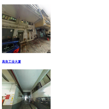
高良工业大厦