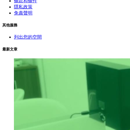
條款和條件
隱私政策
免責聲明
其他服務
列出您的空間
最新文章