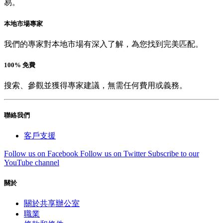
易。
本地市場專家
我們的專家對本地市場有深入了解，為您找到完美匹配。
100% 免費
搜索、參觀並獲得專家建議，無需任何費用或義務。
聯絡我們
客戶支援
Follow us on Facebook
Follow us on Twitter
Subscribe to our
YouTube channel
關於
關於共享辦公室
職業