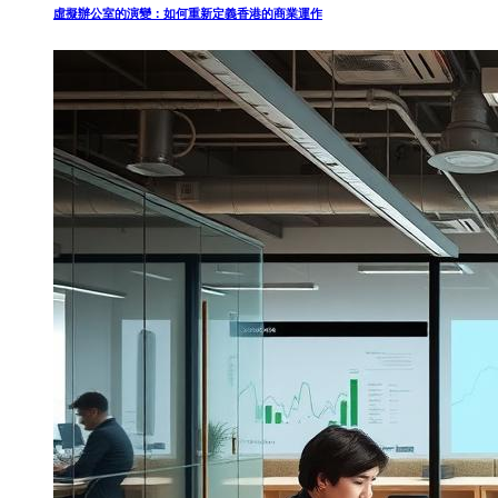
虛擬辦公室的演變：如何重新定義香港的商業運作