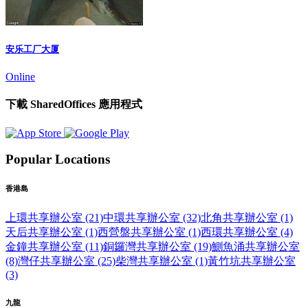
安乐工厂大厦
Online
下載 SharedOffices 應用程式
Popular Locations
香港島
上環共享辦公室 (21)
中環共享辦公室 (32)
北角共享辦公室 (1)
天后共享辦公室 (1)
西營盤共享辦公室 (1)
西環共享辦公室 (4)
金鐘共享辦公室 (11)
銅鑼灣共享辦公室 (19)
鰂魚涌共享辦公室
(8)
灣仔共享辦公室 (25)
柴灣共享辦公室 (1)
黃竹坑共享辦公室
(3)
九龍