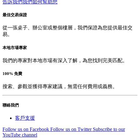
告訴我們我們如何幫助您
最佳交易保證
從一張桌子、辦公室或整個樓層，我們保證為您提供最佳交
易。
本地市場專家
我們的專家對本地市場有深入了解，為您找到完美匹配。
100% 免費
搜索、參觀並獲得專家建議，無需任何費用或義務。
聯絡我們
客戶支援
Follow us on Facebook
Follow us on Twitter
Subscribe to our
YouTube channel