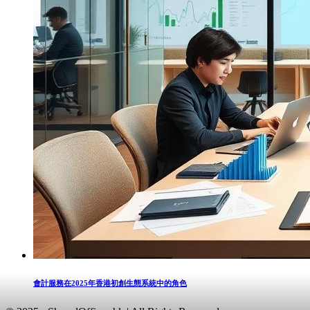
會計服務在2025年香港初創生態系統中的角色