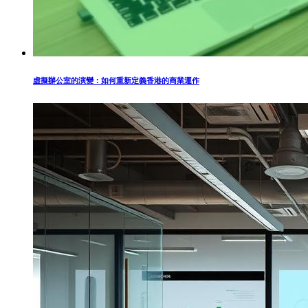
虛擬辦公室的演變：如何重新定義香港的商業運作