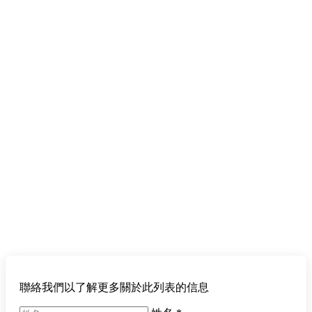
聯絡我們以了解更多關於此列表的信息