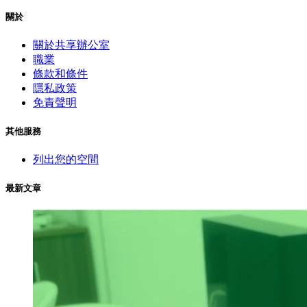
關於
關於共享辦公室
職業
條款和條件
隱私政策
免責聲明
其他服務
列出您的空間
最新文章