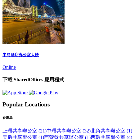
半岛酒店办公室大楼
Online
下載 SharedOffices 應用程式
Popular Locations
香港島
上環共享辦公室 (21)
中環共享辦公室 (32)
北角共享辦公室 (1)
天后共享辦公室 (1)
西營盤共享辦公室 (1)
西環共享辦公室 (4)