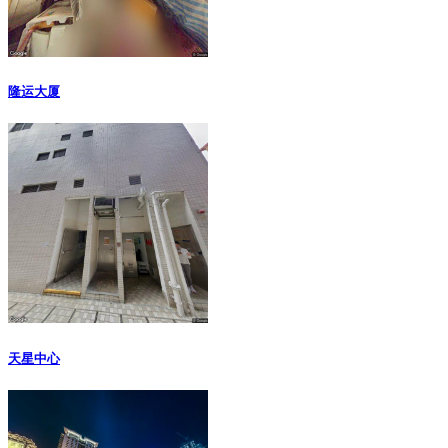
隆运大厦
天星中心