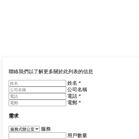
聯絡我們以了解更多關於此列表的信息
姓名
*
公司名稱
電話
*
電郵
*
需求
服務
用戶數量