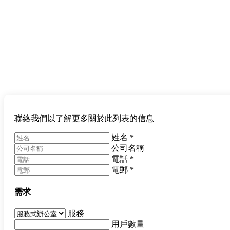
聯絡我們以了解更多關於此列表的信息
姓名
*
公司名稱
電話
*
電郵
*
需求
服務
用戶數量