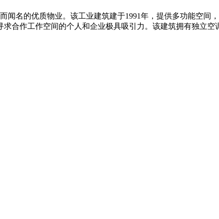
色而闻名的优质物业。该工业建筑建于1991年，提供多功能空
对寻求合作工作空间的个人和企业极具吸引力。该建筑拥有独立空