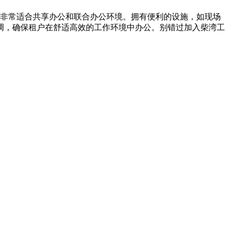
间，非常适合共享办公和联合办公环境。拥有便利的设施，如现场
调，确保租户在舒适高效的工作环境中办公。别错过加入柴湾工