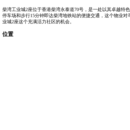
柴湾工业城2座位于香港柴湾永泰道70号，是一处以其卓越特
停车场和步行15分钟即达柴湾地铁站的便捷交通，这个物业
业城2座这个充满活力社区的机会。
位置