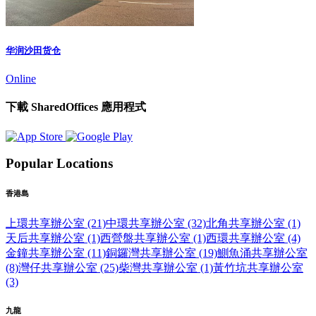
华润沙田货仓
Online
下載 SharedOffices 應用程式
Popular Locations
香港島
上環共享辦公室 (21)
中環共享辦公室 (32)
北角共享辦公室 (1)
天后共享辦公室 (1)
西營盤共享辦公室 (1)
西環共享辦公室 (4)
金鐘共享辦公室 (11)
銅鑼灣共享辦公室 (19)
鰂魚涌共享辦公室
(8)
灣仔共享辦公室 (25)
柴灣共享辦公室 (1)
黃竹坑共享辦公室
(3)
九龍