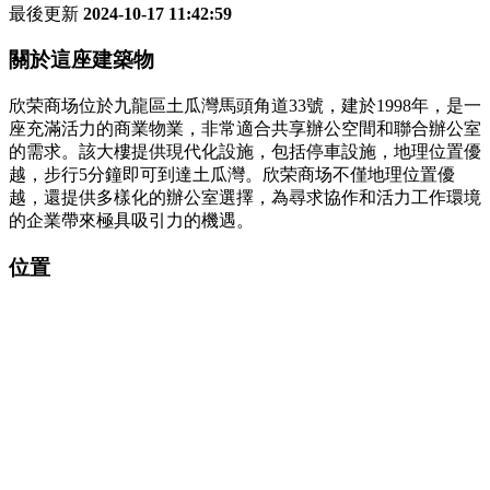
最後更新
2024-10-17 11:42:59
關於這座建築物
欣荣商场位於九龍區土瓜灣馬頭角道33號，建於1998年，是一
座充滿活力的商業物業，非常適合共享辦公空間和聯合辦公室
的需求。該大樓提供現代化設施，包括停車設施，地理位置優
越，步行5分鐘即可到達土瓜灣。欣荣商场不僅地理位置優
越，還提供多樣化的辦公室選擇，為尋求協作和活力工作環境
的企業帶來極具吸引力的機遇。
位置