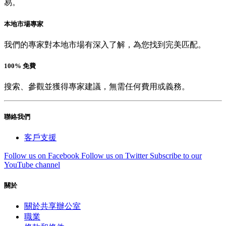
易。
本地市場專家
我們的專家對本地市場有深入了解，為您找到完美匹配。
100% 免費
搜索、參觀並獲得專家建議，無需任何費用或義務。
聯絡我們
客戶支援
Follow us on Facebook
Follow us on Twitter
Subscribe to our
YouTube channel
關於
關於共享辦公室
職業