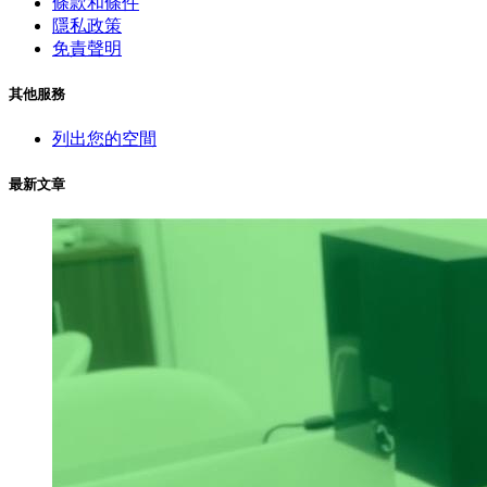
條款和條件
隱私政策
免責聲明
其他服務
列出您的空間
最新文章