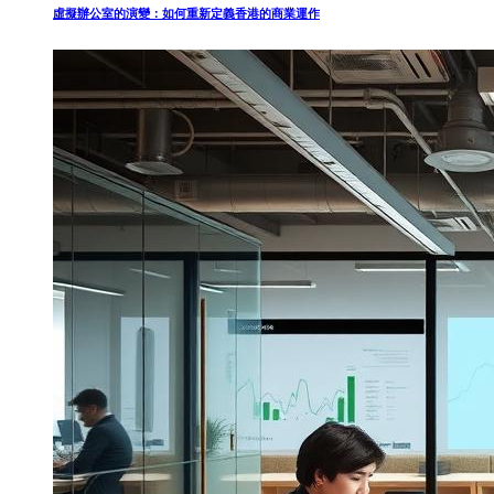
虛擬辦公室的演變：如何重新定義香港的商業運作