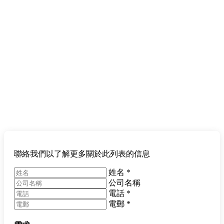
聯絡我們以了解更多關於此列表的信息
姓名
*
公司名稱
電話
*
電郵
*