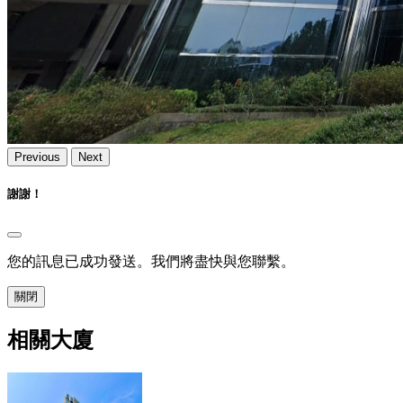
Previous
Next
謝謝！
您的訊息已成功發送。我們將盡快與您聯繫。
關閉
相關大廈