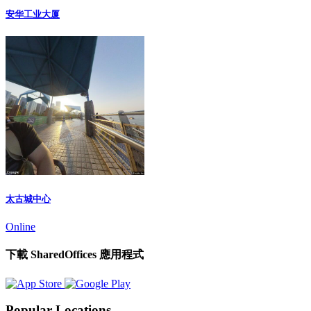
安华工业大厦
太古城中心
Online
下載 SharedOffices 應用程式
Popular Locations