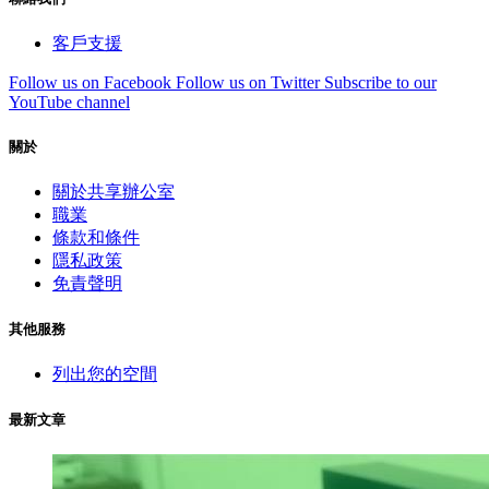
客戶支援
Follow us on Facebook
Follow us on Twitter
Subscribe to our
YouTube channel
關於
關於共享辦公室
職業
條款和條件
隱私政策
免責聲明
其他服務
列出您的空間
最新文章