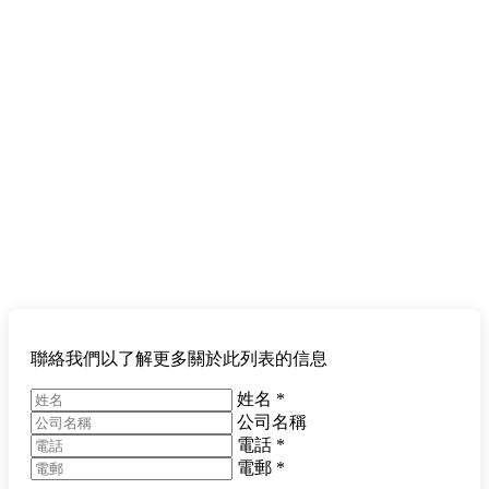
聯絡我們以了解更多關於此列表的信息
姓名
*
公司名稱
電話
*
電郵
*