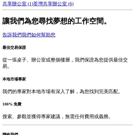
共享辦公室 (1)
荃灣共享辦公室 (6)
讓我們為您尋找夢想的工作空間。
告訴我們我們如何幫助您
最佳交易保證
從一張桌子、辦公室或整個樓層，我們保證為您提供最佳交
易。
本地市場專家
我們的專家對本地市場有深入了解，為您找到完美匹配。
100% 免費
搜索、參觀並獲得專家建議，無需任何費用或義務。
聯絡我們