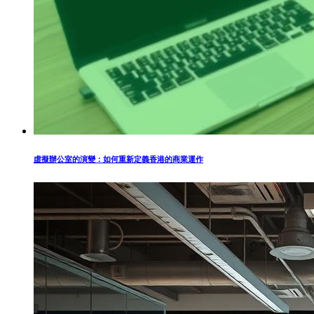
虛擬辦公室的演變：如何重新定義香港的商業運作