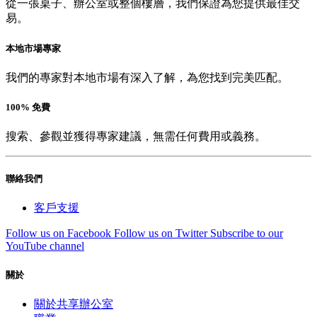
從一張桌子、辦公室或整個樓層，我們保證為您提供最佳交
易。
本地市場專家
我們的專家對本地市場有深入了解，為您找到完美匹配。
100% 免費
搜索、參觀並獲得專家建議，無需任何費用或義務。
聯絡我們
客戶支援
Follow us on Facebook
Follow us on Twitter
Subscribe to our
YouTube channel
關於
關於共享辦公室