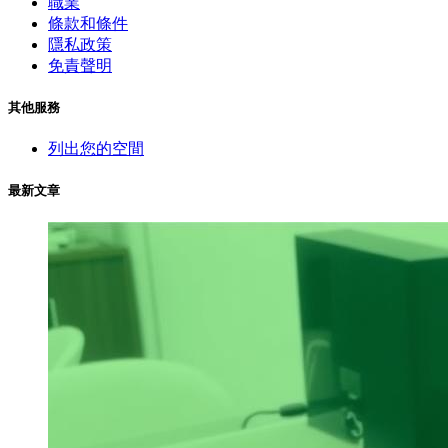
職業
條款和條件
隱私政策
免責聲明
其他服務
列出您的空間
最新文章