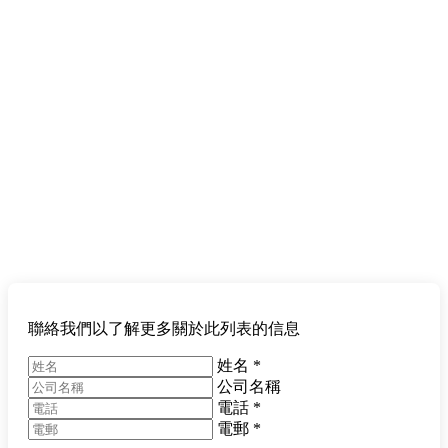
聯絡我們以了解更多關於此列表的信息
姓名
*
公司名稱
電話
*
電郵
*