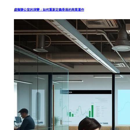
虛擬辦公室的演變：如何重新定義香港的商業運作