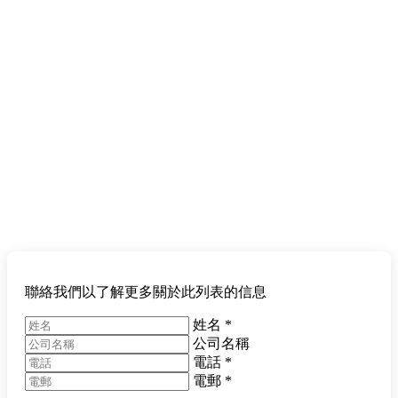
聯絡我們以了解更多關於此列表的信息
姓名
*
公司名稱
電話
*
電郵
*