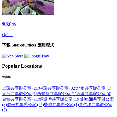
擎天广场
Online
下載 SharedOffices 應用程式
Popular Locations
香港島
上環共享辦公室 (21)
中環共享辦公室 (32)
北角共享辦公室 (1)
天后共享辦公室 (1)
西營盤共享辦公室 (1)
西環共享辦公室 (4)
金鐘共享辦公室 (11)
銅鑼灣共享辦公室 (19)
鰂魚涌共享辦公室
(8)
灣仔共享辦公室 (25)
柴灣共享辦公室 (1)
黃竹坑共享辦公室
(3)