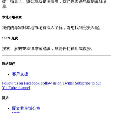
從一張桌子、辦公室或整個樓層，我們保證為您提供最佳交
易。
本地市場專家
我們的專家對本地市場有深入了解，為您找到完美匹配。
100% 免費
搜索、參觀並獲得專家建議，無需任何費用或義務。
聯絡我們
客戶支援
Follow us on Facebook
Follow us on Twitter
Subscribe to our
YouTube channel
關於
關於共享辦公室