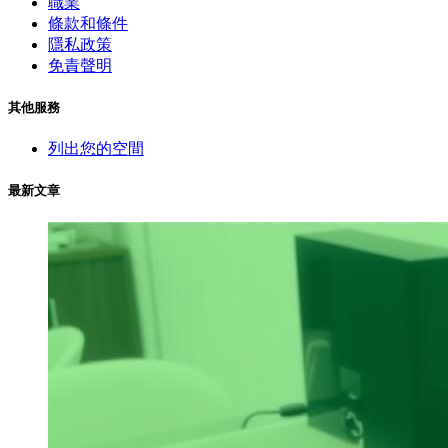
職業
條款和條件
隱私政策
免責聲明
其他服務
列出您的空間
最新文章