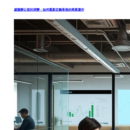
虛擬辦公室的演變：如何重新定義香港的商業運作