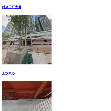
时来工厂大厦
上水中心