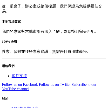
從一張桌子、辦公室或整個樓層，我們保證為您提供最佳交
易。
本地市場專家
我們的專家對本地市場有深入了解，為您找到完美匹配。
100% 免費
搜索、參觀並獲得專家建議，無需任何費用或義務。
聯絡我們
客戶支援
Follow us on Facebook
Follow us on Twitter
Subscribe to our
YouTube channel
關於