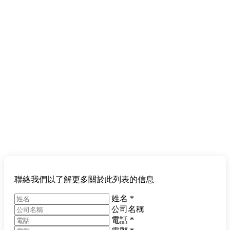
聯絡我們以了解更多關於此列表的信息
姓名
*
公司名稱
電話
*