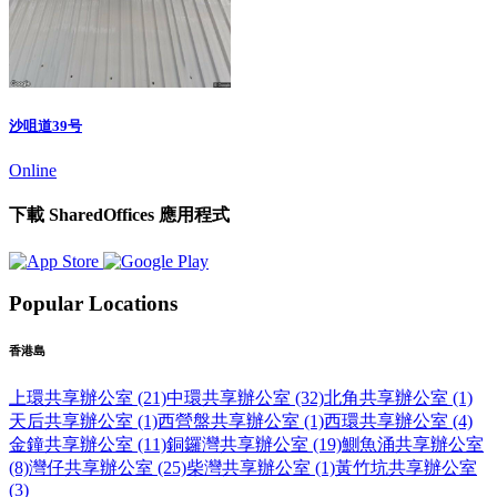
沙咀道39号
Online
下載 SharedOffices 應用程式
Popular Locations
香港島
上環共享辦公室 (21)
中環共享辦公室 (32)
北角共享辦公室 (1)
天后共享辦公室 (1)
西營盤共享辦公室 (1)
西環共享辦公室 (4)
金鐘共享辦公室 (11)
銅鑼灣共享辦公室 (19)
鰂魚涌共享辦公室
(8)
灣仔共享辦公室 (25)
柴灣共享辦公室 (1)
黃竹坑共享辦公室
(3)