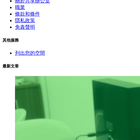
關於共享辦公室
職業
條款和條件
隱私政策
免責聲明
其他服務
列出您的空間
最新文章