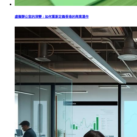
虛擬辦公室的演變：如何重新定義香港的商業運作