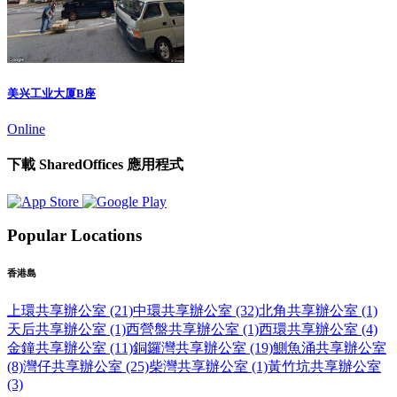
美兴工业大厦B座
Online
下載 SharedOffices 應用程式
Popular Locations
香港島
上環共享辦公室 (21)
中環共享辦公室 (32)
北角共享辦公室 (1)
天后共享辦公室 (1)
西營盤共享辦公室 (1)
西環共享辦公室 (4)
金鐘共享辦公室 (11)
銅鑼灣共享辦公室 (19)
鰂魚涌共享辦公室
(8)
灣仔共享辦公室 (25)
柴灣共享辦公室 (1)
黃竹坑共享辦公室
(3)