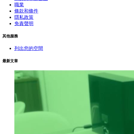
職業
條款和條件
隱私政策
免責聲明
其他服務
列出您的空間
最新文章