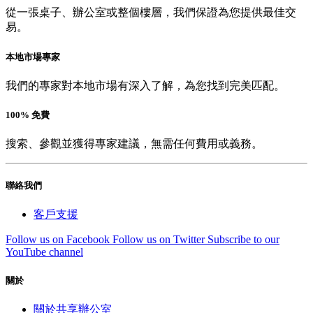
從一張桌子、辦公室或整個樓層，我們保證為您提供最佳交
易。
本地市場專家
我們的專家對本地市場有深入了解，為您找到完美匹配。
100% 免費
搜索、參觀並獲得專家建議，無需任何費用或義務。
聯絡我們
客戶支援
Follow us on Facebook
Follow us on Twitter
Subscribe to our
YouTube channel
關於
關於共享辦公室