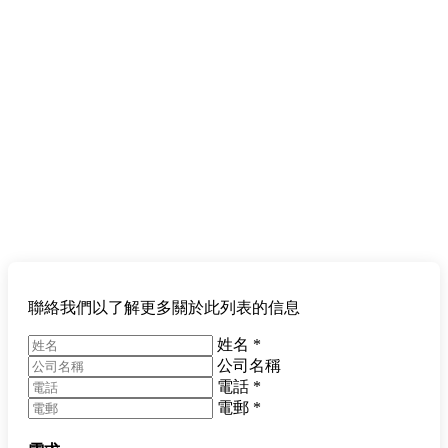
聯絡我們以了解更多關於此列表的信息
姓名
*
公司名稱
電話
*
電郵
*