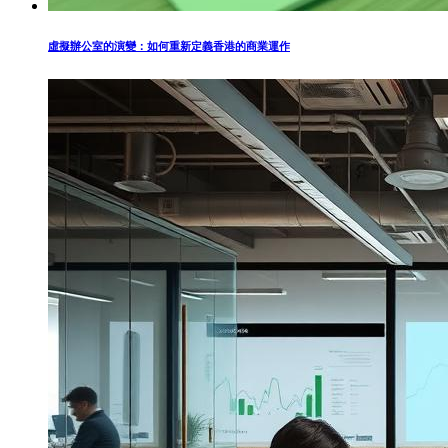
虛擬辦公室的演變：如何重新定義香港的商業運作