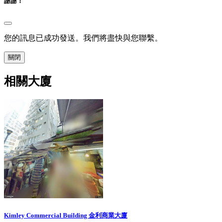
謝謝！
您的訊息已成功發送。我們將盡快與您聯繫。
關閉
相關大廈
Kimley Commercial Building 金利商業大廈