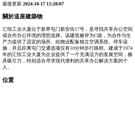
最後更新
2024-10-17 11:28:07
關於這座建築物
汇恒工业大厦位于新界屯门新安街17号，是寻找共享办公空间
或合作办公环境的理想选择。该建筑被评为C级，为合作与生
产力提供了适宜的场所。此物业配备独立空调系统、停车设
施，并且距离屯门交通选项仅有10分钟步行路程。建成于1974
年的汇恒工业大厦为企业提供了一个充满活力的发展空间，极
具吸引力，特别适合寻求现代便利的共享办公解决方案的个
人。
位置