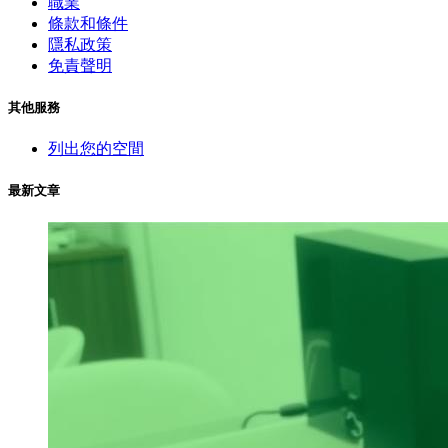
職業
條款和條件
隱私政策
免責聲明
其他服務
列出您的空間
最新文章