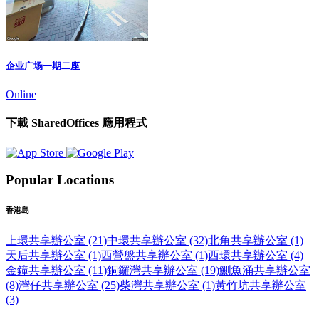
企业广场一期二座
Online
下載 SharedOffices 應用程式
Popular Locations
香港島
上環共享辦公室 (21)
中環共享辦公室 (32)
北角共享辦公室 (1)
天后共享辦公室 (1)
西營盤共享辦公室 (1)
西環共享辦公室 (4)
金鐘共享辦公室 (11)
銅鑼灣共享辦公室 (19)
鰂魚涌共享辦公室
(8)
灣仔共享辦公室 (25)
柴灣共享辦公室 (1)
黃竹坑共享辦公室
(3)