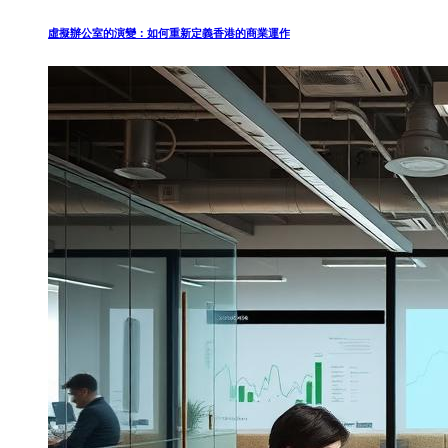
虛擬辦公室的演變：如何重新定義香港的商業運作