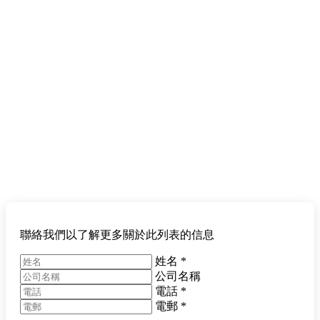
聯絡我們以了解更多關於此列表的信息
姓名
*
公司名稱
電話
*
電郵
*