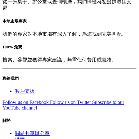
從一張桌子、辦公室或整個樓層，我們保證為您提供最佳交
易。
本地市場專家
我們的專家對本地市場有深入了解，為您找到完美匹配。
100% 免費
搜索、參觀並獲得專家建議，無需任何費用或義務。
聯絡我們
客戶支援
Follow us on Facebook
Follow us on Twitter
Subscribe to our
YouTube channel
關於
關於共享辦公室