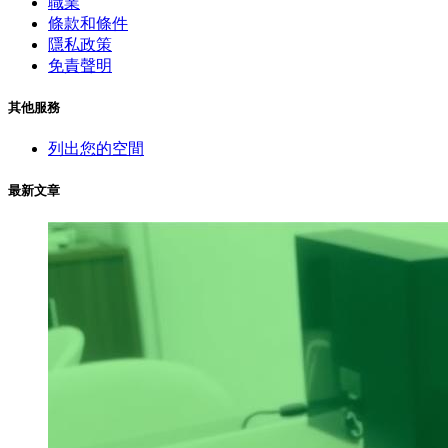
職業
條款和條件
隱私政策
免責聲明
其他服務
列出您的空間
最新文章