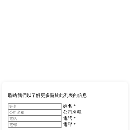
聯絡我們以了解更多關於此列表的信息
姓名
*
公司名稱
電話
*
電郵
*