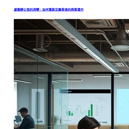
虛擬辦公室的演變：如何重新定義香港的商業運作