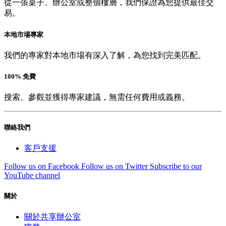
從一張桌子、辦公室或整個樓層，我們保證為您提供最佳交
易。
本地市場專家
我們的專家對本地市場有深入了解，為您找到完美匹配。
100% 免費
搜索、參觀並獲得專家建議，無需任何費用或義務。
聯絡我們
客戶支援
Follow us on Facebook
Follow us on Twitter
Subscribe to our
YouTube channel
關於
關於共享辦公室