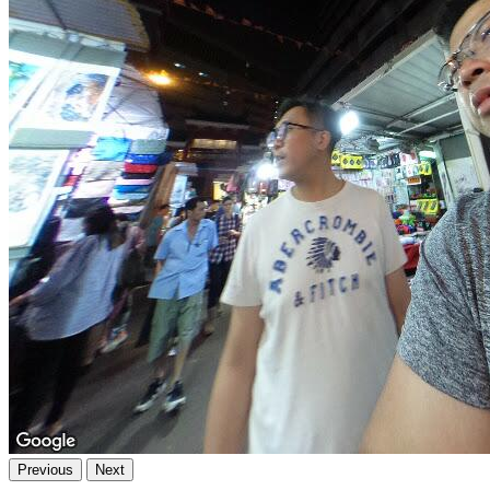
Previous
Next