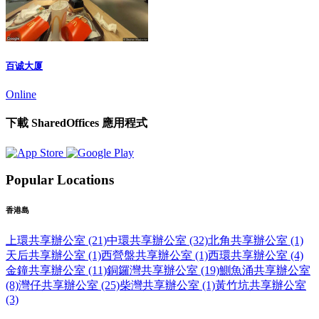
百诚大厦
Online
下載 SharedOffices 應用程式
Popular Locations
香港島
上環共享辦公室 (21)
中環共享辦公室 (32)
北角共享辦公室 (1)
天后共享辦公室 (1)
西營盤共享辦公室 (1)
西環共享辦公室 (4)
金鐘共享辦公室 (11)
銅鑼灣共享辦公室 (19)
鰂魚涌共享辦公室
(8)
灣仔共享辦公室 (25)
柴灣共享辦公室 (1)
黃竹坑共享辦公室
(3)