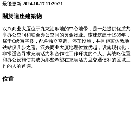
最後更新
2024-10-17 11:29:21
關於這座建築物
汉兴商业大厦位于九龙油麻地的中心地带，是一处提供优质共
享办公空间和联合办公空间的黄金物业。该建筑建于1985年，
属于C级写字楼，配备独立空调、停车设施，并且距离佐敦地
铁站仅几步之遥。汉兴商业大厦地理位置优越，设施现代化，
非常适合寻求充满活力和合作性工作环境的个人。其战略位置
和办公设施使其成为那些希望在充满活力且交通便利的区域工
作的人的首选。
位置