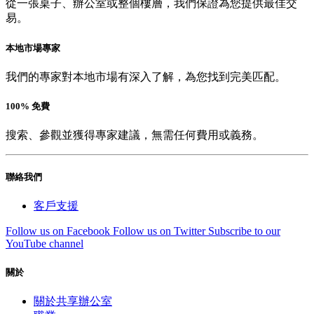
從一張桌子、辦公室或整個樓層，我們保證為您提供最佳交
易。
本地市場專家
我們的專家對本地市場有深入了解，為您找到完美匹配。
100% 免費
搜索、參觀並獲得專家建議，無需任何費用或義務。
聯絡我們
客戶支援
Follow us on Facebook
Follow us on Twitter
Subscribe to our
YouTube channel
關於
關於共享辦公室