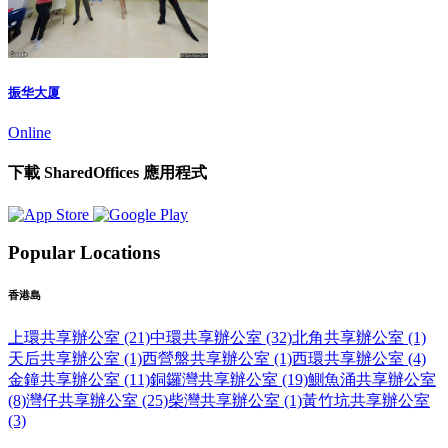
振华大厦
Online
下載 SharedOffices 應用程式
Popular Locations
香港島
上環共享辦公室 (21)
中環共享辦公室 (32)
北角共享辦公室 (1)
天后共享辦公室 (1)
西營盤共享辦公室 (1)
西環共享辦公室 (4)
金鐘共享辦公室 (11)
銅鑼灣共享辦公室 (19)
鰂魚涌共享辦公室
(8)
灣仔共享辦公室 (25)
柴灣共享辦公室 (1)
黃竹坑共享辦公室
(3)