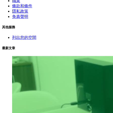
職業
條款和條件
隱私政策
免責聲明
其他服務
列出您的空間
最新文章