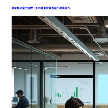
虛擬辦公室的演變：如何重新定義香港的商業運作