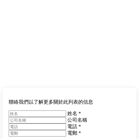
聯絡我們以了解更多關於此列表的信息
姓名
*
公司名稱
電話
*
電郵
*