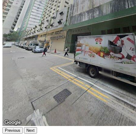
Previous
Next