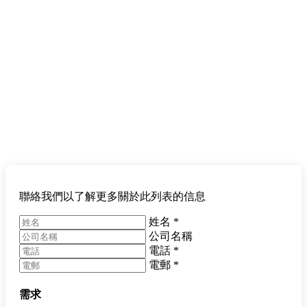
聯絡我們以了解更多關於此列表的信息
姓名
*
公司名稱
電話
*
電郵
*
需求