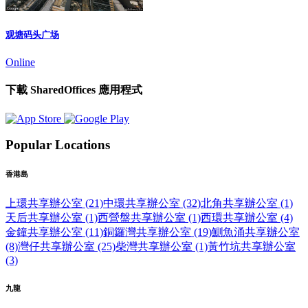
观塘码头广场
Online
下載 SharedOffices 應用程式
Popular Locations
香港島
上環共享辦公室 (21)
中環共享辦公室 (32)
北角共享辦公室 (1)
天后共享辦公室 (1)
西營盤共享辦公室 (1)
西環共享辦公室 (4)
金鐘共享辦公室 (11)
銅鑼灣共享辦公室 (19)
鰂魚涌共享辦公室
(8)
灣仔共享辦公室 (25)
柴灣共享辦公室 (1)
黃竹坑共享辦公室
(3)
九龍