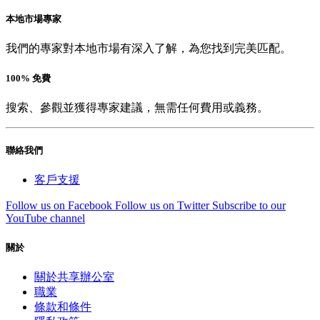
本地市場專家
我們的專家對本地市場有深入了解，為您找到完美匹配。
100% 免費
搜索、參觀並獲得專家建議，無需任何費用或義務。
聯絡我們
客戶支援
Follow us on Facebook
Follow us on Twitter
Subscribe to our
YouTube channel
關於
關於共享辦公室
職業
條款和條件