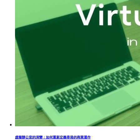
虛擬辦公室的演變：如何重新定義香港的商業運作