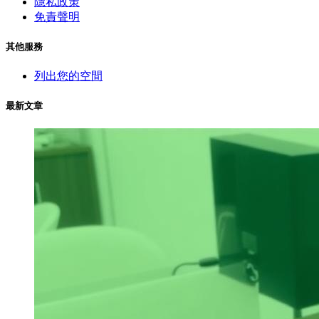
隱私政策
免責聲明
其他服務
列出您的空間
最新文章