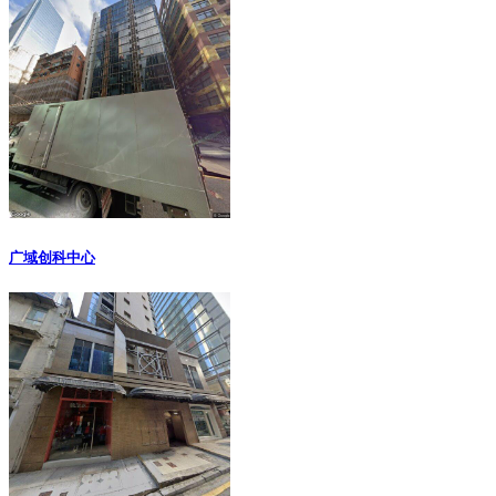
广域创科中心