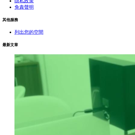
隱私政策
免責聲明
其他服務
列出您的空間
最新文章