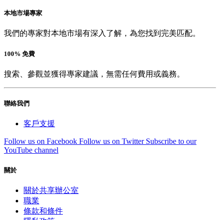
本地市場專家
我們的專家對本地市場有深入了解，為您找到完美匹配。
100% 免費
搜索、參觀並獲得專家建議，無需任何費用或義務。
聯絡我們
客戶支援
Follow us on Facebook
Follow us on Twitter
Subscribe to our
YouTube channel
關於
關於共享辦公室
職業
條款和條件