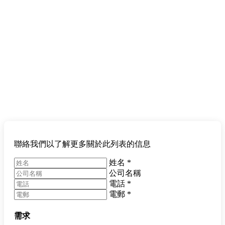
聯絡我們以了解更多關於此列表的信息
姓名
*
公司名稱
電話
*
電郵
*
需求