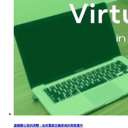
虛擬辦公室的演變：如何重新定義香港的商業運作