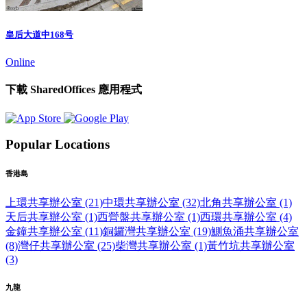
皇后大道中168号
Online
下載 SharedOffices 應用程式
Popular Locations
香港島
上環共享辦公室 (21)
中環共享辦公室 (32)
北角共享辦公室 (1)
天后共享辦公室 (1)
西營盤共享辦公室 (1)
西環共享辦公室 (4)
金鐘共享辦公室 (11)
銅鑼灣共享辦公室 (19)
鰂魚涌共享辦公室
(8)
灣仔共享辦公室 (25)
柴灣共享辦公室 (1)
黃竹坑共享辦公室
(3)
九龍