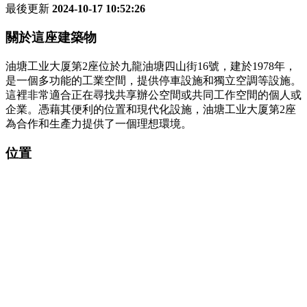
最後更新
2024-10-17 10:52:26
關於這座建築物
油塘工业大厦第2座位於九龍油塘四山街16號，建於1978年，
是一個多功能的工業空間，提供停車設施和獨立空調等設施。
這裡非常適合正在尋找共享辦公空間或共同工作空間的個人或
企業。憑藉其便利的位置和現代化設施，油塘工业大厦第2座
為合作和生產力提供了一個理想環境。
位置