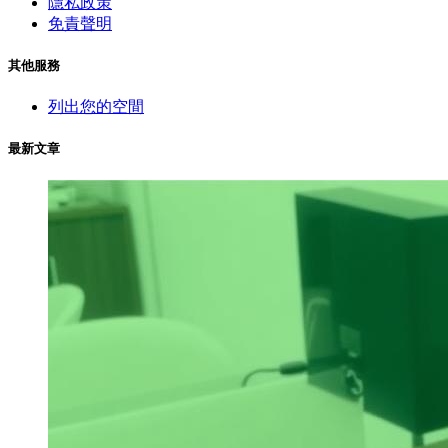
隱私政策
免責聲明
其他服務
列出您的空間
最新文章