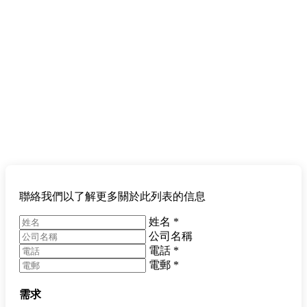
聯絡我們以了解更多關於此列表的信息
姓名
*
公司名稱
電話
*
電郵
*
需求