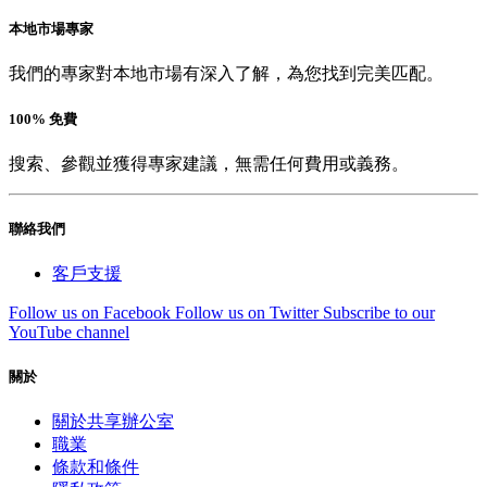
本地市場專家
我們的專家對本地市場有深入了解，為您找到完美匹配。
100% 免費
搜索、參觀並獲得專家建議，無需任何費用或義務。
聯絡我們
客戶支援
Follow us on Facebook
Follow us on Twitter
Subscribe to our
YouTube channel
關於
關於共享辦公室
職業
條款和條件