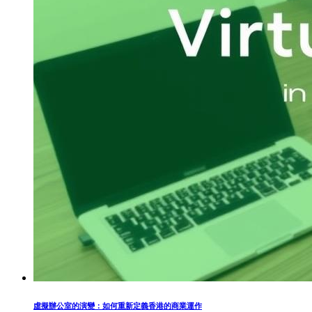
虛擬辦公室的演變：如何重新定義香港的商業運作