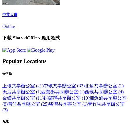
中英大厦
Online
下載 SharedOffices 應用程式
Popular Locations
香港島
上環共享辦公室 (21)
中環共享辦公室 (32)
北角共享辦公室 (1)
天后共享辦公室 (1)
西營盤共享辦公室 (1)
西環共享辦公室 (4)
金鐘共享辦公室 (11)
銅鑼灣共享辦公室 (19)
鰂魚涌共享辦公室
(8)
灣仔共享辦公室 (25)
柴灣共享辦公室 (1)
黃竹坑共享辦公室
(3)
九龍