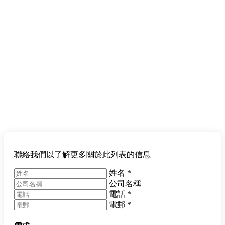
聯絡我們以了解更多關於此列表的信息
姓名
*
公司名稱
電話
*
電郵
*