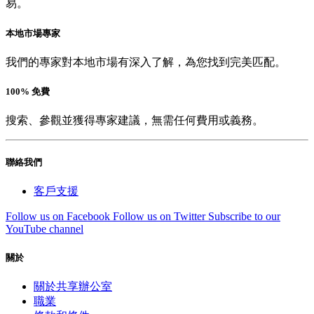
易。
本地市場專家
我們的專家對本地市場有深入了解，為您找到完美匹配。
100% 免費
搜索、參觀並獲得專家建議，無需任何費用或義務。
聯絡我們
客戶支援
Follow us on Facebook
Follow us on Twitter
Subscribe to our
YouTube channel
關於
關於共享辦公室
職業