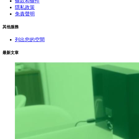
條款和條件
隱私政策
免責聲明
其他服務
列出您的空間
最新文章