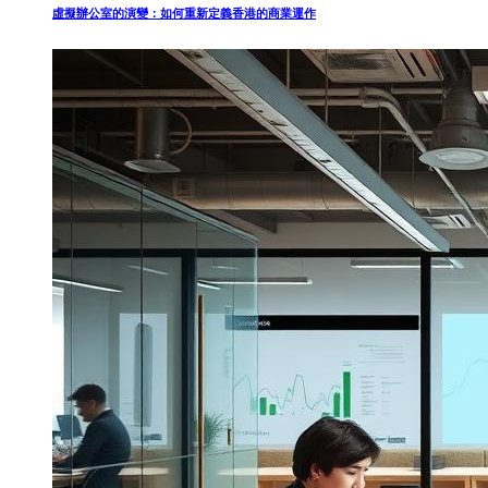
虛擬辦公室的演變：如何重新定義香港的商業運作