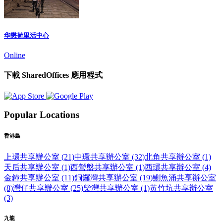
华懋荷里活中心
Online
下載 SharedOffices 應用程式
Popular Locations
香港島
上環共享辦公室 (21)
中環共享辦公室 (32)
北角共享辦公室 (1)
天后共享辦公室 (1)
西營盤共享辦公室 (1)
西環共享辦公室 (4)
金鐘共享辦公室 (11)
銅鑼灣共享辦公室 (19)
鰂魚涌共享辦公室
(8)
灣仔共享辦公室 (25)
柴灣共享辦公室 (1)
黃竹坑共享辦公室
(3)
九龍