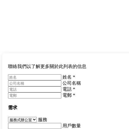
聯絡我們以了解更多關於此列表的信息
姓名
*
公司名稱
電話
*
電郵
*
需求
服務
用戶數量