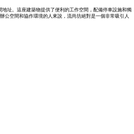
作空間地址。這座建築物提供了便利的工作空間，配備停車設施和獨
享辦公空間和協作環境的人來說，流尚坊絕對是一個非常吸引人