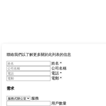
聯絡我們以了解更多關於此列表的信息
姓名
*
公司名稱
電話
*
電郵
*
需求
服務
用戶數量