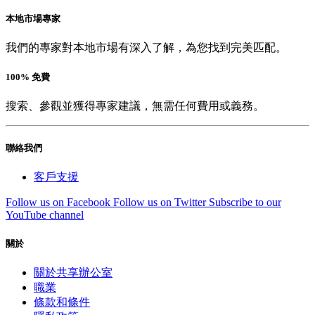
本地市場專家
我們的專家對本地市場有深入了解，為您找到完美匹配。
100% 免費
搜索、參觀並獲得專家建議，無需任何費用或義務。
聯絡我們
客戶支援
Follow us on Facebook
Follow us on Twitter
Subscribe to our
YouTube channel
關於
關於共享辦公室
職業
條款和條件