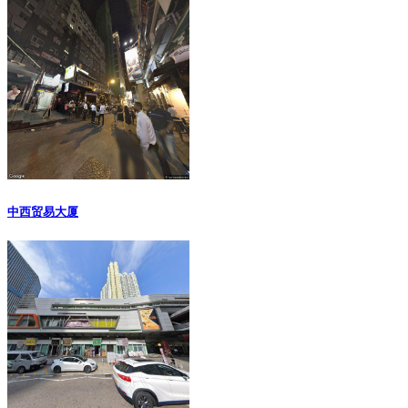
中西贸易大厦