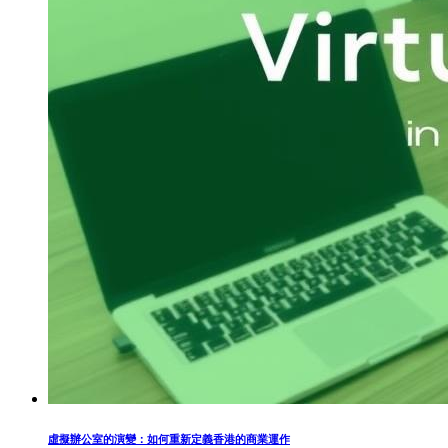
虛擬辦公室的演變：如何重新定義香港的商業運作