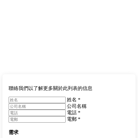
聯絡我們以了解更多關於此列表的信息
姓名
*
公司名稱
電話
*
電郵
*
需求