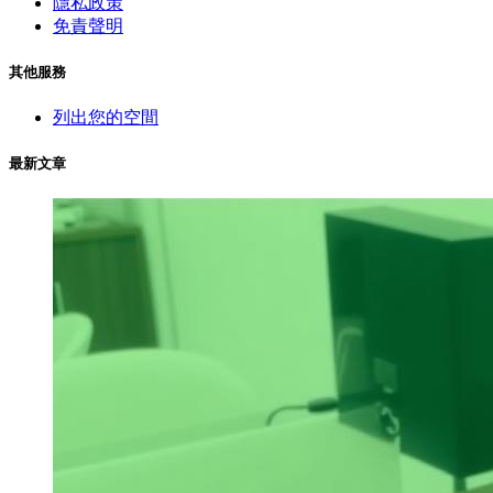
隱私政策
免責聲明
其他服務
列出您的空間
最新文章