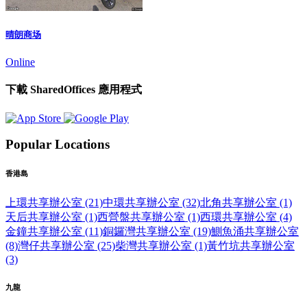
晴朗商场
Online
下載 SharedOffices 應用程式
Popular Locations
香港島
上環共享辦公室 (21)
中環共享辦公室 (32)
北角共享辦公室 (1)
天后共享辦公室 (1)
西營盤共享辦公室 (1)
西環共享辦公室 (4)
金鐘共享辦公室 (11)
銅鑼灣共享辦公室 (19)
鰂魚涌共享辦公室
(8)
灣仔共享辦公室 (25)
柴灣共享辦公室 (1)
黃竹坑共享辦公室
(3)
九龍