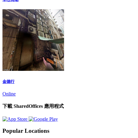
金德行
Online
下載 SharedOffices 應用程式
Popular Locations