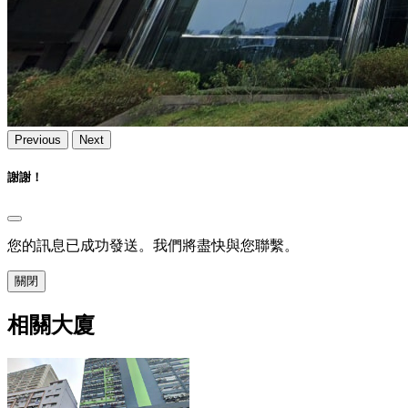
Previous
Next
謝謝！
您的訊息已成功發送。我們將盡快與您聯繫。
關閉
相關大廈