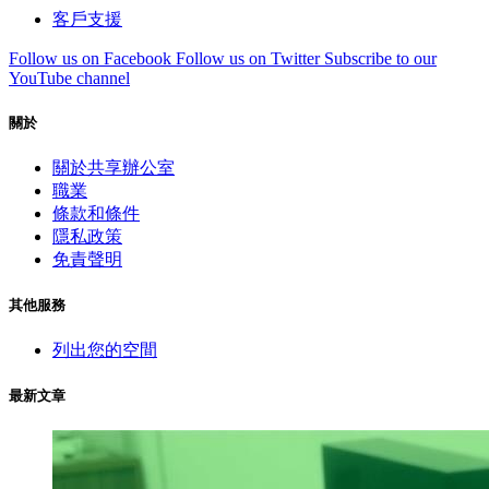
客戶支援
Follow us on Facebook
Follow us on Twitter
Subscribe to our
YouTube channel
關於
關於共享辦公室
職業
條款和條件
隱私政策
免責聲明
其他服務
列出您的空間
最新文章