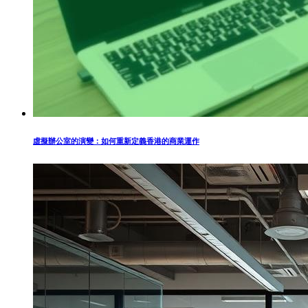
虛擬辦公室的演變：如何重新定義香港的商業運作