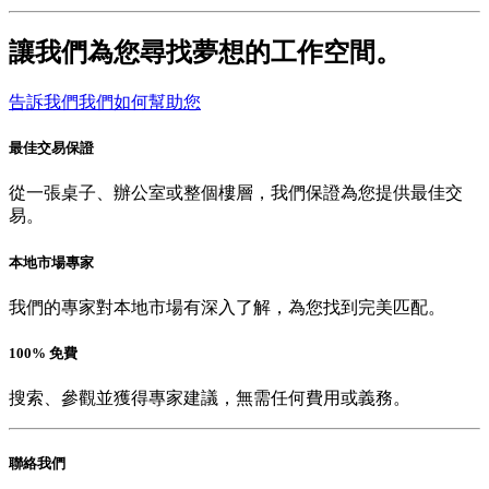
讓我們為您尋找夢想的工作空間。
告訴我們我們如何幫助您
最佳交易保證
從一張桌子、辦公室或整個樓層，我們保證為您提供最佳交
易。
本地市場專家
我們的專家對本地市場有深入了解，為您找到完美匹配。
100% 免費
搜索、參觀並獲得專家建議，無需任何費用或義務。
聯絡我們