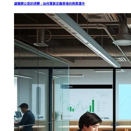
虛擬辦公室的演變：如何重新定義香港的商業運作