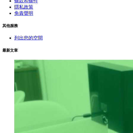
條款和條件
隱私政策
免責聲明
其他服務
列出您的空間
最新文章