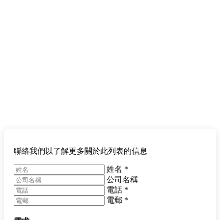
聯絡我們以了解更多關於此列表的信息
姓名
*
公司名稱
電話
*
電郵
*