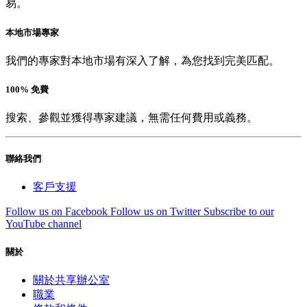
易。
本地市場專家
我們的專家對本地市場有深入了解，為您找到完美匹配。
100% 免費
搜索、參觀並獲得專家建議，無需任何費用或義務。
聯絡我們
客戶支援
Follow us on Facebook
Follow us on Twitter
Subscribe to our
YouTube channel
關於
關於共享辦公室
職業