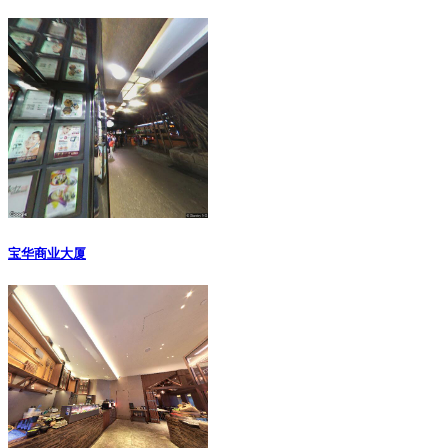
宝华商业大厦