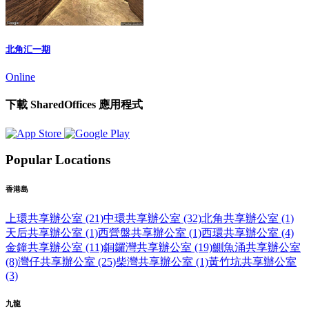
北角汇一期
Online
下載 SharedOffices 應用程式
Popular Locations
香港島
上環共享辦公室 (21)
中環共享辦公室 (32)
北角共享辦公室 (1)
天后共享辦公室 (1)
西營盤共享辦公室 (1)
西環共享辦公室 (4)
金鐘共享辦公室 (11)
銅鑼灣共享辦公室 (19)
鰂魚涌共享辦公室
(8)
灣仔共享辦公室 (25)
柴灣共享辦公室 (1)
黃竹坑共享辦公室
(3)
九龍