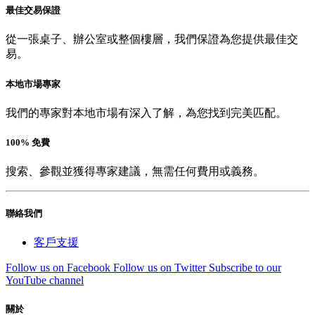
最佳交易保證
從一張桌子、辦公室或整個樓層，我們保證為您提供最佳交
易。
本地市場專家
我們的專家對本地市場有深入了解，為您找到完美匹配。
100% 免費
搜索、參觀並獲得專家建議，無需任何費用或義務。
聯絡我們
客戶支援
Follow us on Facebook
Follow us on Twitter
Subscribe to our
YouTube channel
關於