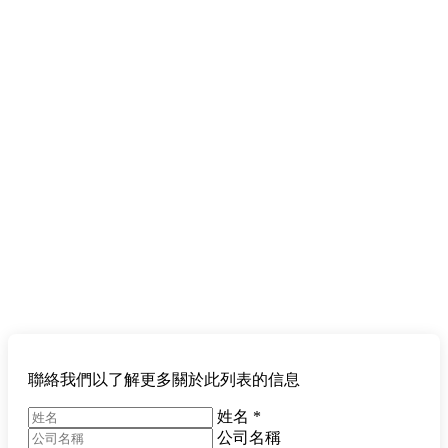
聯絡我們以了解更多關於此列表的信息
姓名
*
公司名稱