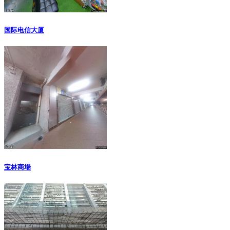
国际电信大厦
宝林商場