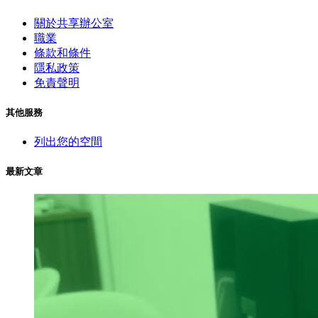
關於共享辦公室
職業
條款和條件
隱私政策
免責聲明
其他服務
列出您的空間
最新文章