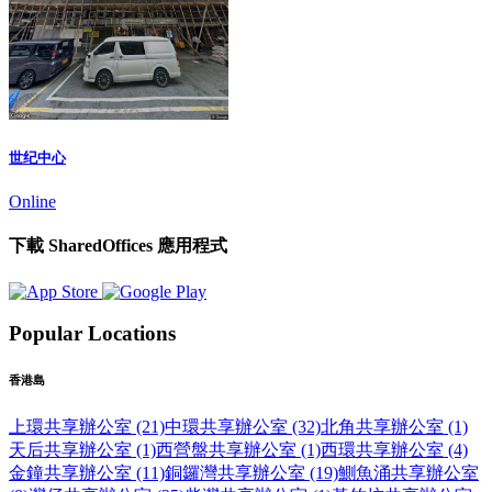
世纪中心
Online
下載 SharedOffices 應用程式
Popular Locations
香港島
上環共享辦公室 (21)
中環共享辦公室 (32)
北角共享辦公室 (1)
天后共享辦公室 (1)
西營盤共享辦公室 (1)
西環共享辦公室 (4)
金鐘共享辦公室 (11)
銅鑼灣共享辦公室 (19)
鰂魚涌共享辦公室