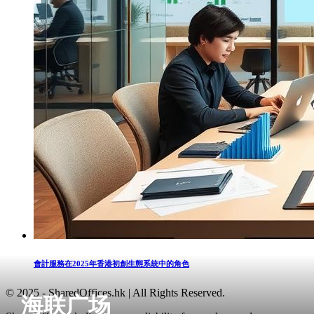
會計服務在2025年香港初創生態系統中的角色
© 2025 - SharedOffices.hk | All Rights Reserved.
海联广场