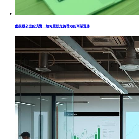
虛擬辦公室的演變：如何重新定義香港的商業運作