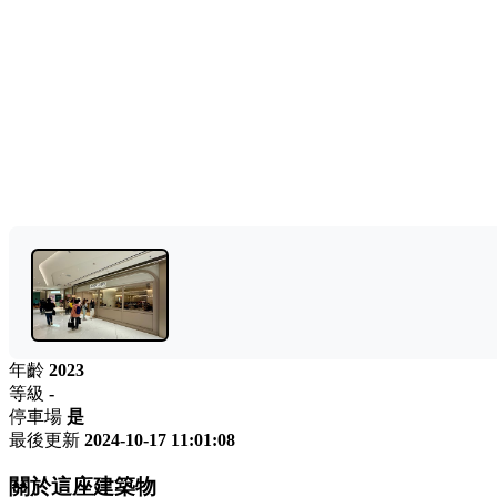
年齡
2023
等級
-
停車場
是
最後更新
2024-10-17 11:01:08
關於這座建築物