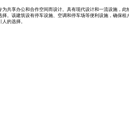
，专为共享办公和合作空间而设计。具有现代设计和一流设施，此
选择。该建筑设有停车设施、空调和停车场等便利设施，确保租
引人的选择。