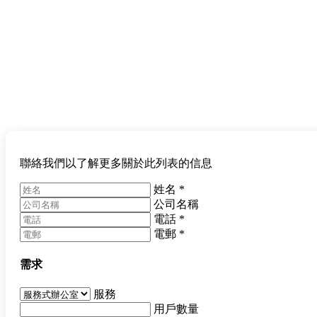
聯絡我們以了解更多關於此列表的信息
姓名
*
公司名稱
電話
*
電郵
*
需求
服務
用戶數量