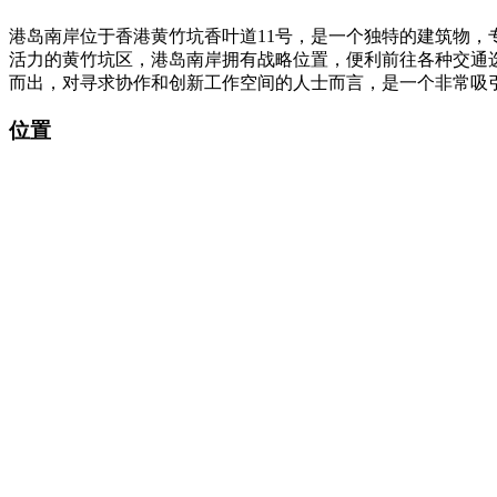
港岛南岸位于香港黄竹坑香叶道11号，是一个独特的建筑物
活力的黄竹坑区，港岛南岸拥有战略位置，便利前往各种交通
而出，对寻求协作和创新工作空间的人士而言，是一个非常吸
位置