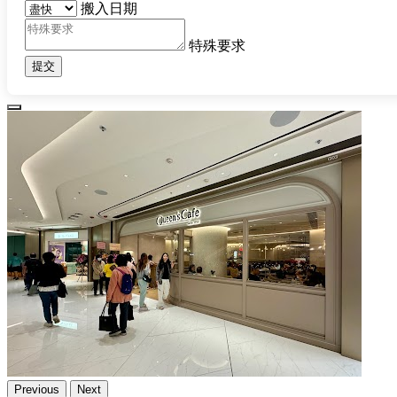
搬入日期
特殊要求
提交
Previous
Next