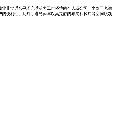
物业非常适合寻求充满活力工作环境的个人或公司。坐落于充满
户的便利性。此外，港岛南岸以其宽敞的布局和多功能空间脱颖